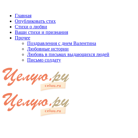
Главная
Опубликовать стих
Стихи о любви
Ваши стихи и признания
Прочее
Поздравления с днем Валентина
Любовные истории
Любовь в письмах выдающихся людей
Письмо солдату