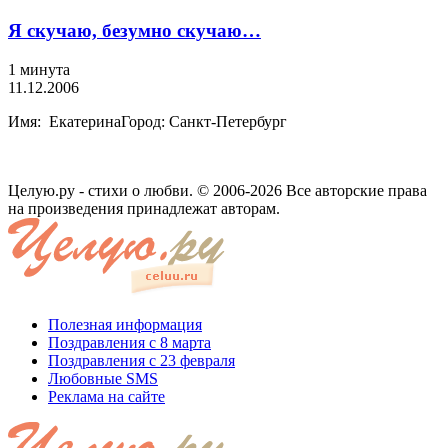
Я скучаю, безумно скучаю…
1 минута
11.12.2006
Имя: ЕкатеринаГород: Санкт-Петербург
Целую.ру - стихи о любви. © 2006-2026 Все авторские права
на произведения принадлежат авторам.
Полезная информация
Поздравления с 8 марта
Поздравления с 23 февраля
Любовные SMS
Реклама на сайте