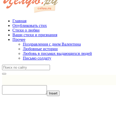
Главная
Опубликовать стих
Стихи о любви
Ваши стихи и признания
Прочее
Поздравления с днем Валентина
Любовные истории
Любовь в письмах выдающихся людей
Письмо солдату
Insert