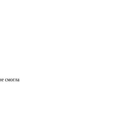
не смогла