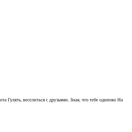
та Гулять, веселиться с друзьями. Зная, что тебе одиноко На