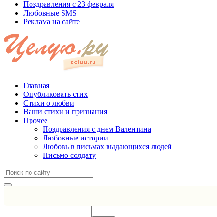
Поздравления с 23 февраля
Любовные SMS
Реклама на сайте
Главная
Опубликовать стих
Стихи о любви
Ваши стихи и признания
Прочее
Поздравления с днем Валентина
Любовные истории
Любовь в письмах выдающихся людей
Письмо солдату