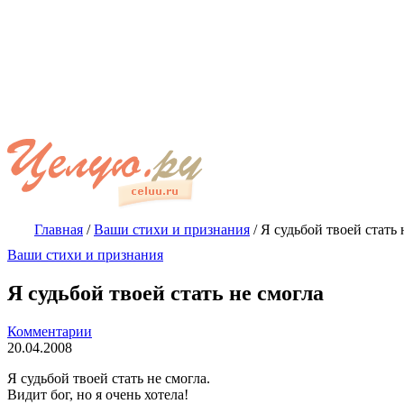
Главная
/
Ваши стихи и признания
/
Я судьбой твоей стать 
Ваши стихи и признания
Я судьбой твоей стать не смогла
Комментарии
20.04.2008
Я судьбой твоей стать не смогла.
Видит бог, но я очень хотела!