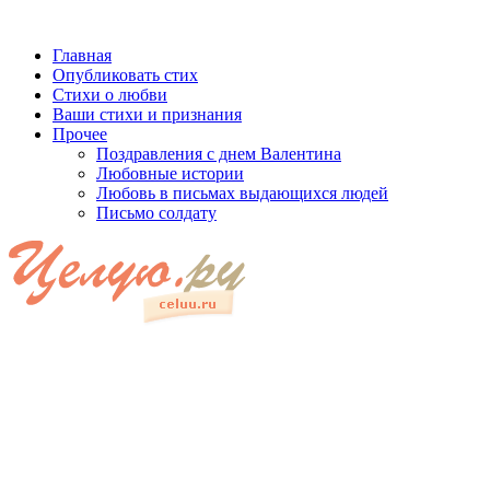
Главная
Опубликовать стих
Стихи о любви
Ваши стихи и признания
Прочее
Поздравления с днем Валентина
Любовные истории
Любовь в письмах выдающихся людей
Письмо солдату