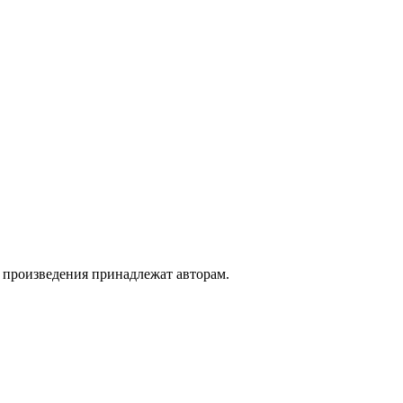
а произведения принадлежат авторам.