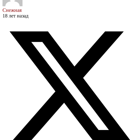
Снежная
18 лет назад