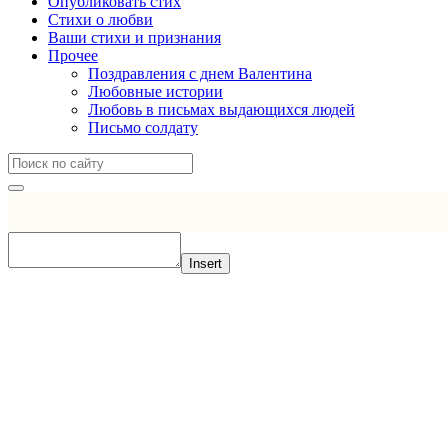
Опубликовать стих
Стихи о любви
Ваши стихи и признания
Прочее
Поздравления с днем Валентина
Любовные истории
Любовь в письмах выдающихся людей
Письмо солдату
Insert