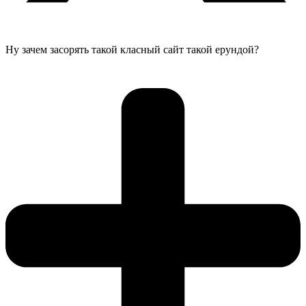
Ну зачем засорять такой класный сайт такой ерундой?