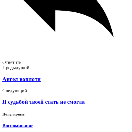
Ответить
Предыдущий
Ангел воплоти
Следующий
Я судьбой твоей стать не смогла
Популярные
Воспоминание