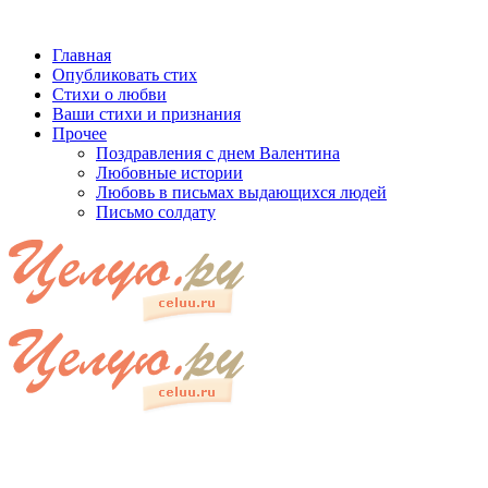
Главная
Опубликовать стих
Стихи о любви
Ваши стихи и признания
Прочее
Поздравления с днем Валентина
Любовные истории
Любовь в письмах выдающихся людей
Письмо солдату