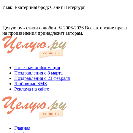
Имя: ЕкатеринаГород: Санкт-Петербург
Целую.ру - стихи о любви. © 2006-2026 Все авторские права
на произведения принадлежат авторам.
Полезная информация
Поздравления с 8 марта
Поздравления с 23 февраля
Любовные SMS
Реклама на сайте
Главная