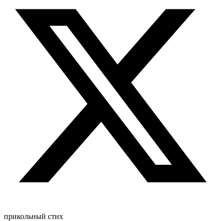
прикольный стих