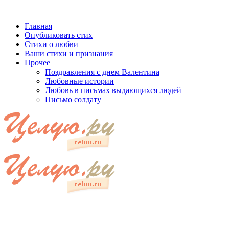
Главная
Опубликовать стих
Стихи о любви
Ваши стихи и признания
Прочее
Поздравления с днем Валентина
Любовные истории
Любовь в письмах выдающихся людей
Письмо солдату