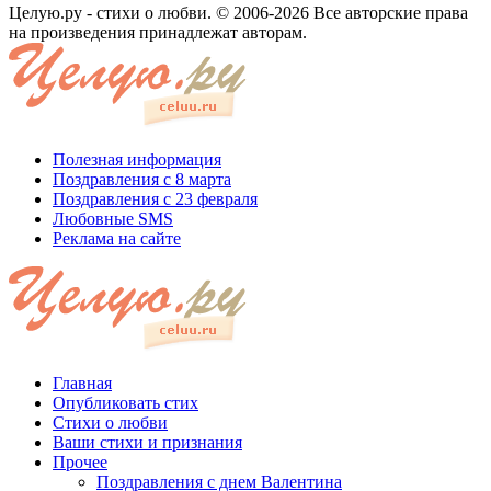
Целую.ру - стихи о любви. © 2006-2026 Все авторские права
на произведения принадлежат авторам.
Полезная информация
Поздравления с 8 марта
Поздравления с 23 февраля
Любовные SMS
Реклама на сайте
Главная
Опубликовать стих
Стихи о любви
Ваши стихи и признания
Прочее
Поздравления с днем Валентина