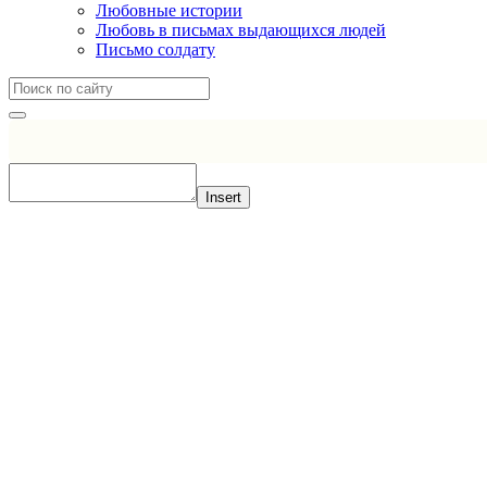
Любовные истории
Любовь в письмах выдающихся людей
Письмо солдату
Insert