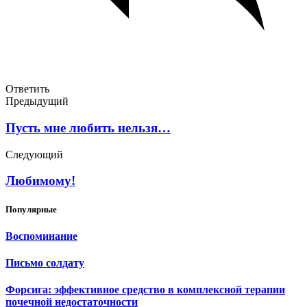
Ответить
Предыдущий
Пусть мне любить нельзя…
Следующий
Любимому!
Популярные
Воспоминание
Письмо солдату
Форсига: эффективное средство в комплексной терапии
почечной недостаточности