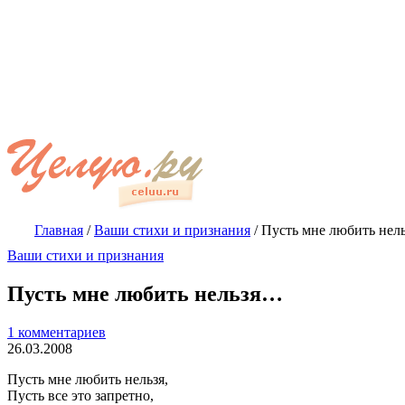
Главная
/
Ваши стихи и признания
/
Пусть мне любить нел
Ваши стихи и признания
Пусть мне любить нельзя…
1 комментариев
26.03.2008
Пусть мне любить нельзя,
Пусть все это запретно,