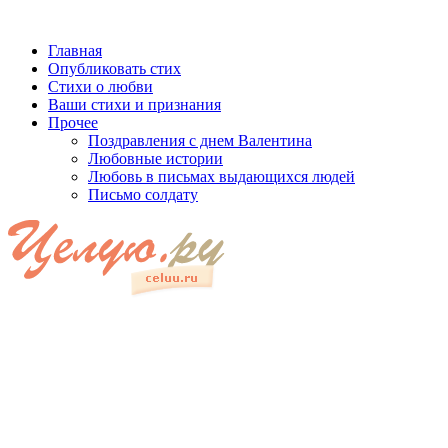
Главная
Опубликовать стих
Стихи о любви
Ваши стихи и признания
Прочее
Поздравления с днем Валентина
Любовные истории
Любовь в письмах выдающихся людей
Письмо солдату