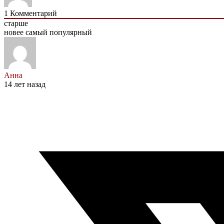
1
Комментарий
старше
новее
самый популярный
Анна
14 лет назад