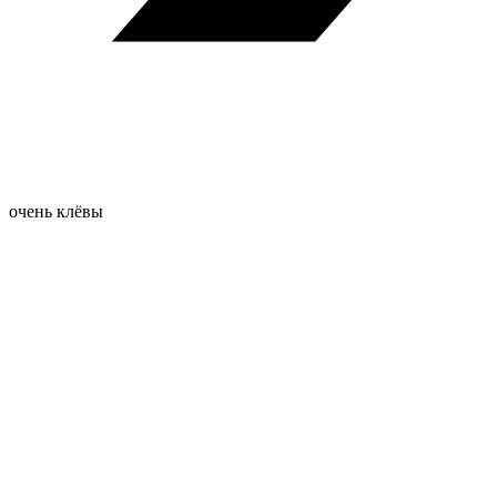
очень клёвы