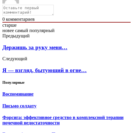
0
комментариев
старше
новее
самый популярный
Предыдущий
Держишь за руку меня…
Следующий
Я — взгляд, бытующий в огне…
Популярные
Воспоминание
Письмо солдату
Форсига: эффективное средство в комплексной терапии
почечной недостаточности