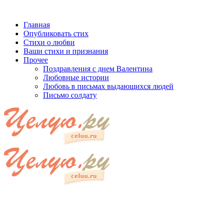
Главная
Опубликовать стих
Стихи о любви
Ваши стихи и признания
Прочее
Поздравления с днем Валентина
Любовные истории
Любовь в письмах выдающихся людей
Письмо солдату