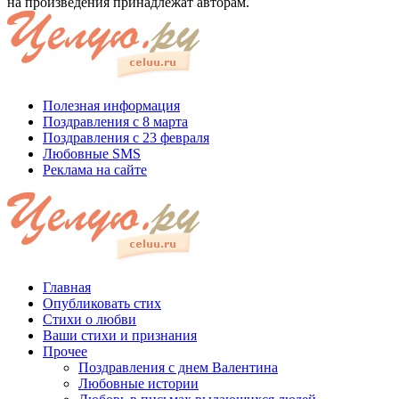
на произведения принадлежат авторам.
Полезная информация
Поздравления с 8 марта
Поздравления с 23 февраля
Любовные SMS
Реклама на сайте
Главная
Опубликовать стих
Стихи о любви
Ваши стихи и признания
Прочее
Поздравления с днем Валентина
Любовные истории