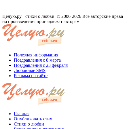
Целую.ру - стихи о любви. © 2006-2026 Все авторские права
на произведения принадлежат авторам.
Полезная информация
Поздравления с 8 марта
Поздравления с 23 февраля
Любовные SMS
Реклама на сайте
Главная
Опубликовать стих
Стихи о любви