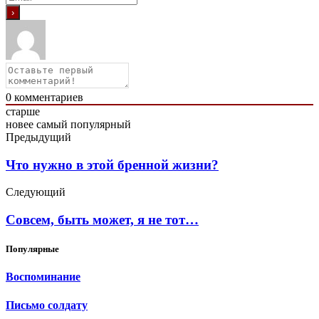
0
комментариев
старше
новее
самый популярный
Предыдущий
Что нужно в этой бренной жизни?
Следующий
Совсем, быть может, я не тот…
Популярные
Воспоминание
Письмо солдату