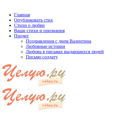
Главная
Опубликовать стих
Стихи о любви
Ваши стихи и признания
Прочее
Поздравления с днем Валентина
Любовные истории
Любовь в письмах выдающихся людей
Письмо солдату