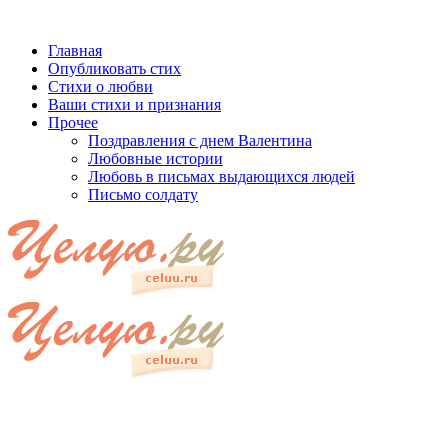
Главная
Опубликовать стих
Стихи о любви
Ваши стихи и признания
Прочее
Поздравления с днем Валентина
Любовные истории
Любовь в письмах выдающихся людей
Письмо солдату