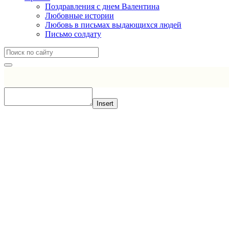
Поздравления с днем Валентина
Любовные истории
Любовь в письмах выдающихся людей
Письмо солдату
Insert