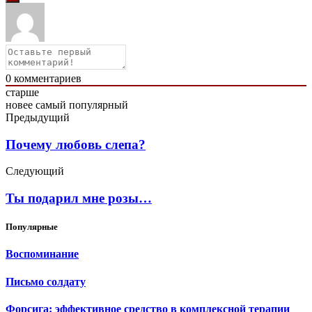
0
комментариев
старше
новее
самый популярный
Предыдущий
Почему любовь слепа?
Следующий
Ты подарил мне розы…
Популярные
Воспоминание
Письмо солдату
Форсига: эффективное средство в комплексной терапии