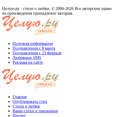
Целую.ру - стихи о любви. © 2006-2026 Все авторские права
на произведения принадлежат авторам.
Полезная информация
Поздравления с 8 марта
Поздравления с 23 февраля
Любовные SMS
Реклама на сайте
Главная
Опубликовать стих
Стихи о любви
Ваши стихи и признания
Прочее