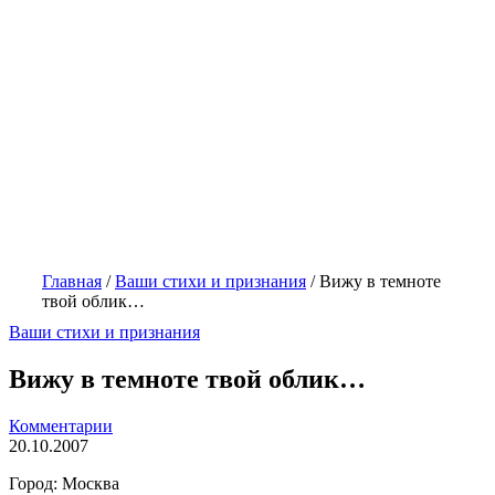
Главная
/
Ваши стихи и признания
/
Вижу в темноте
твой облик…
Ваши стихи и признания
Вижу в темноте твой облик…
Комментарии
20.10.2007
Город: Москва