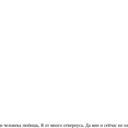
и человека любишь, Я от много отвернусь. Да мне и сейчас не охо