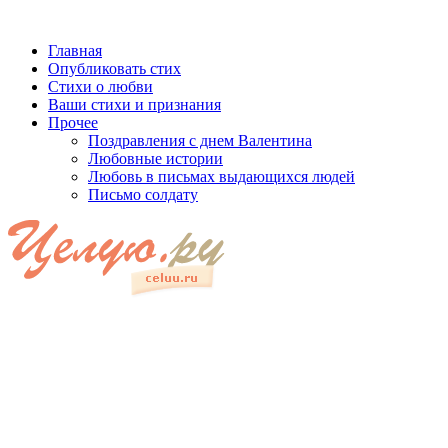
Главная
Опубликовать стих
Стихи о любви
Ваши стихи и признания
Прочее
Поздравления с днем Валентина
Любовные истории
Любовь в письмах выдающихся людей
Письмо солдату