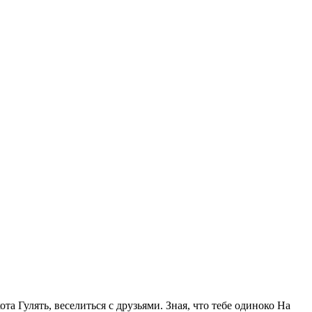
та Гулять, веселиться с друзьями. Зная, что тебе одиноко На