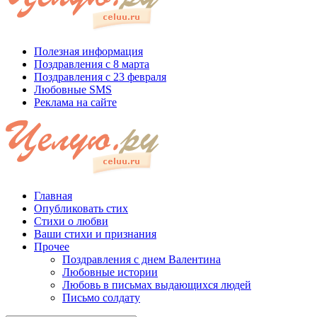
Полезная информация
Поздравления с 8 марта
Поздравления с 23 февраля
Любовные SMS
Реклама на сайте
Главная
Опубликовать стих
Стихи о любви
Ваши стихи и признания
Прочее
Поздравления с днем Валентина
Любовные истории
Любовь в письмах выдающихся людей
Письмо солдату