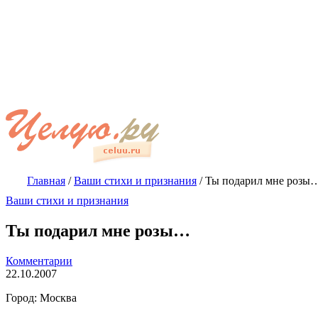
Главная
/
Ваши стихи и признания
/
Ты подарил мне розы
Ваши стихи и признания
Ты подарил мне розы…
Комментарии
22.10.2007
Город: Москва