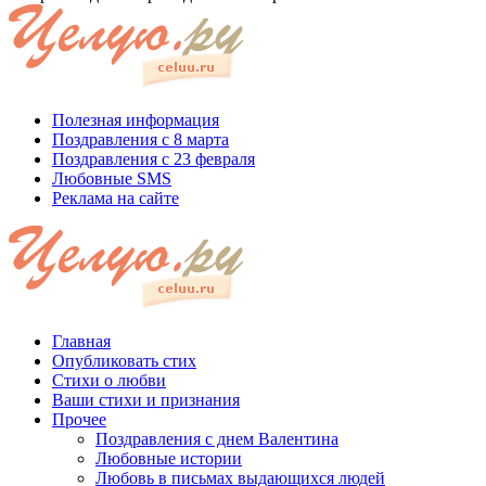
Полезная информация
Поздравления с 8 марта
Поздравления с 23 февраля
Любовные SMS
Реклама на сайте
Главная
Опубликовать стих
Стихи о любви
Ваши стихи и признания
Прочее
Поздравления с днем Валентина
Любовные истории
Любовь в письмах выдающихся людей