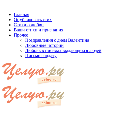
Главная
Опубликовать стих
Стихи о любви
Ваши стихи и признания
Прочее
Поздравления с днем Валентина
Любовные истории
Любовь в письмах выдающихся людей
Письмо солдату