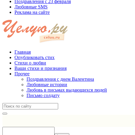
Поздравления с 23 февраля
Любовные SMS
Реклама на сайте
Главная
Опубликовать стих
Стихи о любви
Ваши стихи и признания
Прочее
Поздравления с днем Валентина
Любовные истории
Любовь в письмах выдающихся людей
Письмо солдату