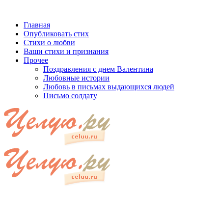
Главная
Опубликовать стих
Стихи о любви
Ваши стихи и признания
Прочее
Поздравления с днем Валентина
Любовные истории
Любовь в письмах выдающихся людей
Письмо солдату