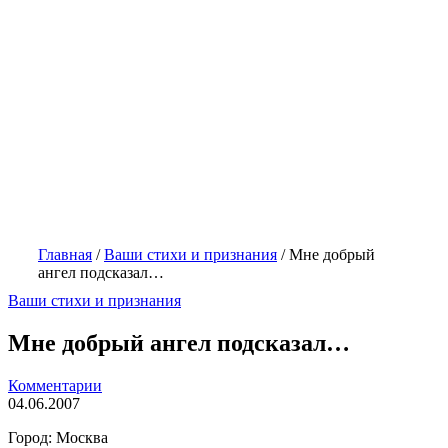
Главная
/
Ваши стихи и признания
/
Мне добрый
ангел подсказал…
Ваши стихи и признания
Мне добрый ангел подсказал…
Комментарии
04.06.2007
Город: Москва