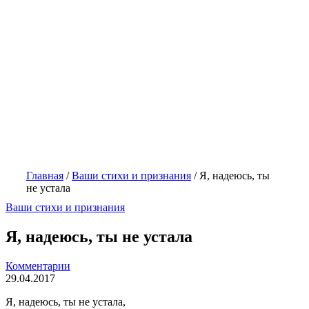
Главная
/
Ваши стихи и признания
/
Я, надеюсь, ты
не устала
Ваши стихи и признания
Я, надеюсь, ты не устала
Комментарии
29.04.2017
Я, надеюсь, ты не устала,