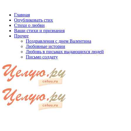
Главная
Опубликовать стих
Стихи о любви
Ваши стихи и признания
Прочее
Поздравления с днем Валентина
Любовные истории
Любовь в письмах выдающихся людей
Письмо солдату