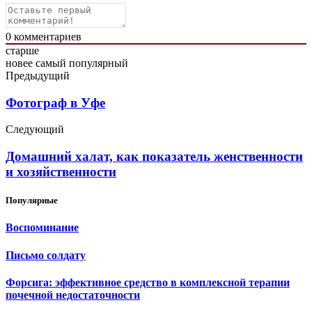
0
комментариев
старше
новее
самый популярный
Предыдущий
Фотограф в Уфе
Следующий
Домашний халат, как показатель женственности
и хозяйственности
Популярные
Воспоминание
Письмо солдату
Форсига: эффективное средство в комплексной терапии
почечной недостаточности