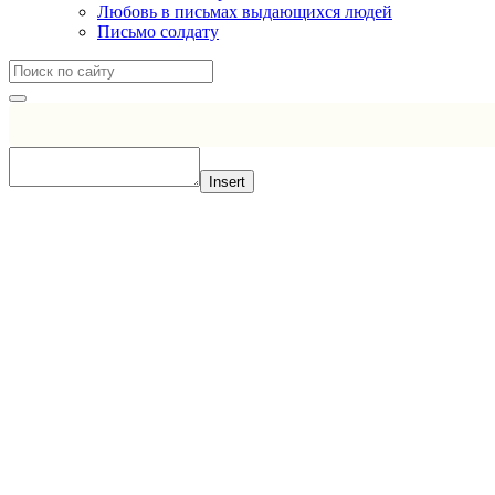
Любовь в письмах выдающихся людей
Письмо солдату
Insert