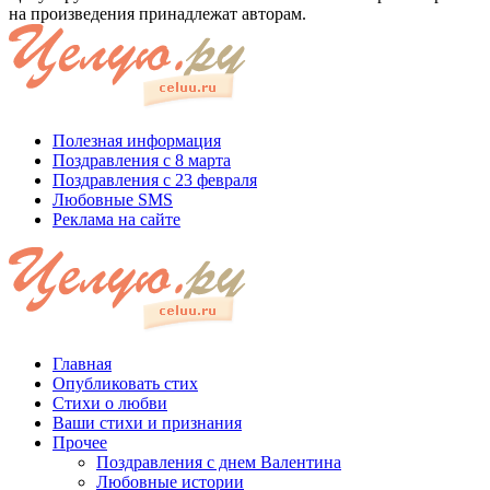
на произведения принадлежат авторам.
Полезная информация
Поздравления с 8 марта
Поздравления с 23 февраля
Любовные SMS
Реклама на сайте
Главная
Опубликовать стих
Стихи о любви
Ваши стихи и признания
Прочее
Поздравления с днем Валентина
Любовные истории