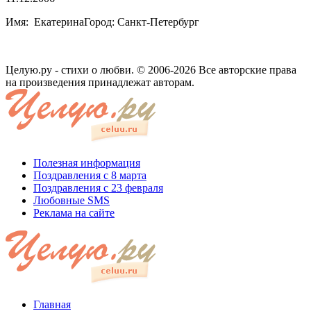
Имя: ЕкатеринаГород: Санкт-Петербург
Целую.ру - стихи о любви. © 2006-2026 Все авторские права
на произведения принадлежат авторам.
Полезная информация
Поздравления с 8 марта
Поздравления с 23 февраля
Любовные SMS
Реклама на сайте
Главная