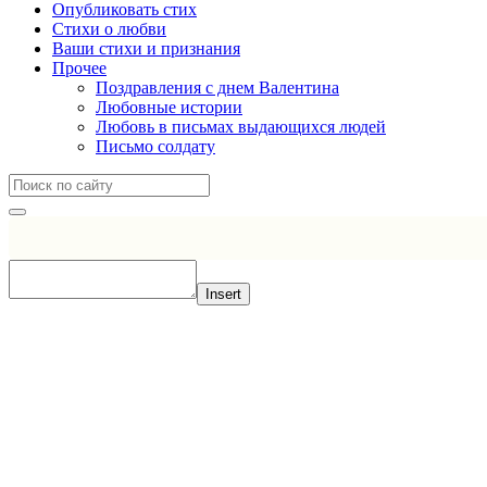
Опубликовать стих
Стихи о любви
Ваши стихи и признания
Прочее
Поздравления с днем Валентина
Любовные истории
Любовь в письмах выдающихся людей
Письмо солдату
Insert