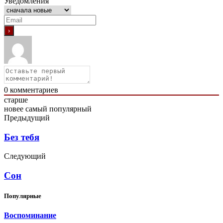
Уведомления
0
комментариев
старше
новее
самый популярный
Предыдущий
Без тебя
Следующий
Сон
Популярные
Воспоминание