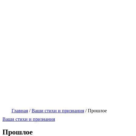
Главная
/
Ваши стихи и признания
/
Прошлое
Ваши стихи и признания
Прошлое