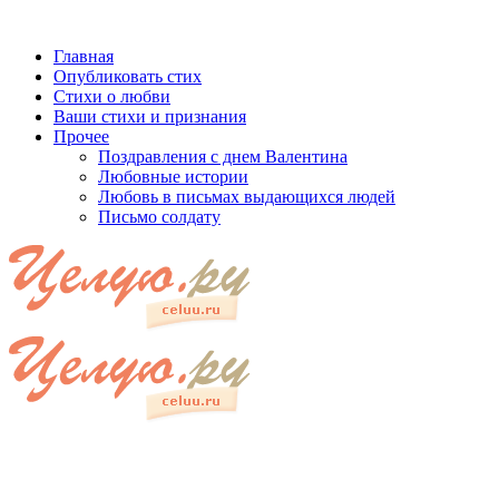
Главная
Опубликовать стих
Стихи о любви
Ваши стихи и признания
Прочее
Поздравления с днем Валентина
Любовные истории
Любовь в письмах выдающихся людей
Письмо солдату