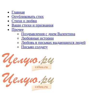
Главная
Опубликовать стих
Стихи о любви
Ваши стихи и признания
Прочее
Поздравления с днем Валентина
Любовные истории
Любовь в письмах выдающихся людей
Письмо солдату