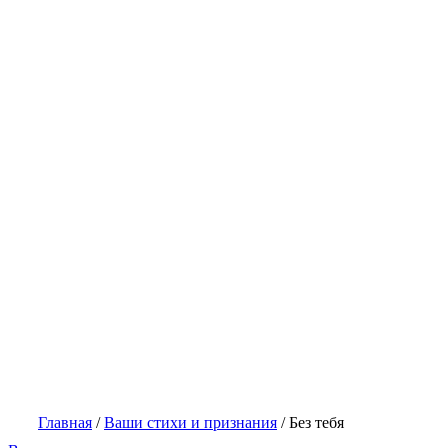
Главная
/
Ваши стихи и признания
/
Без тебя