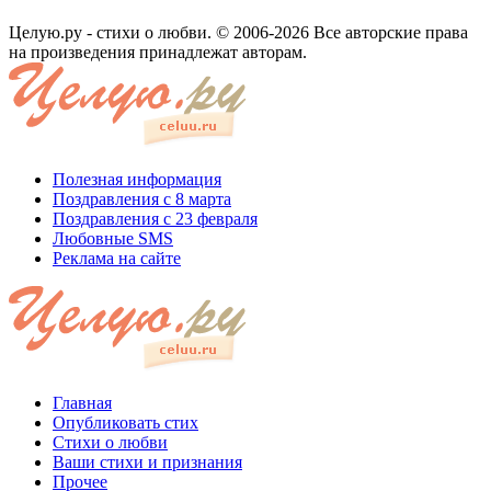
Целую.ру - стихи о любви. © 2006-2026 Все авторские права
на произведения принадлежат авторам.
Полезная информация
Поздравления с 8 марта
Поздравления с 23 февраля
Любовные SMS
Реклама на сайте
Главная
Опубликовать стих
Стихи о любви
Ваши стихи и признания
Прочее