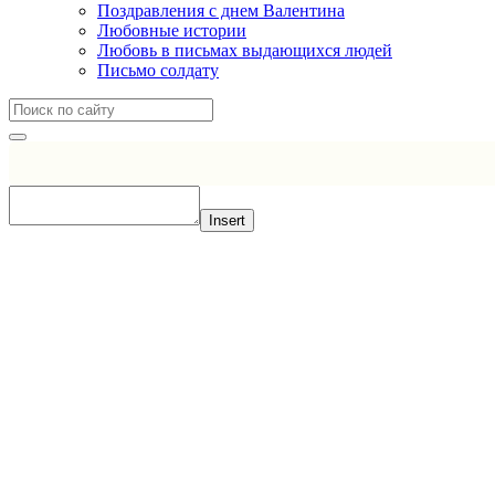
Поздравления с днем Валентина
Любовные истории
Любовь в письмах выдающихся людей
Письмо солдату
Insert