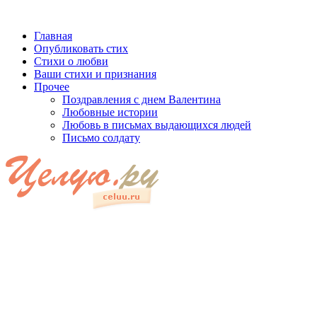
Главная
Опубликовать стих
Стихи о любви
Ваши стихи и признания
Прочее
Поздравления с днем Валентина
Любовные истории
Любовь в письмах выдающихся людей
Письмо солдату