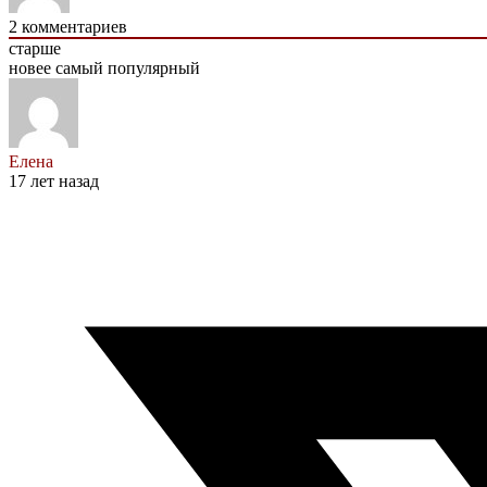
2
комментариев
старше
новее
самый популярный
Елена
17 лет назад