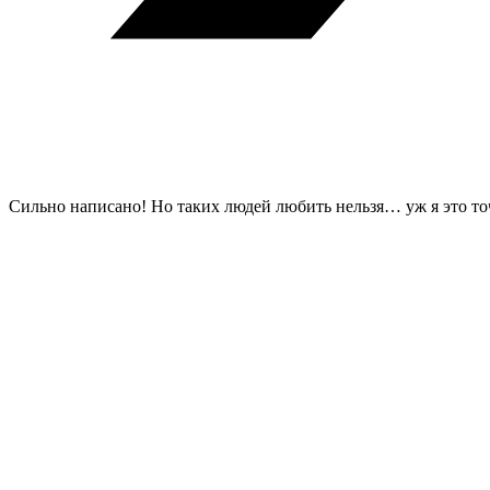
Сильно написано! Но таких людей любить нельзя… уж я это то