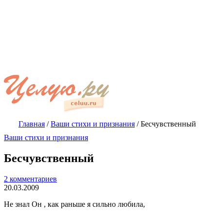
Главная
/
Ваши стихи и признания
/
Бесчувственный
Ваши стихи и признания
Бесчувственный
2 комментариев
20.03.2009
Не знал Он , как раньше я сильно любила,