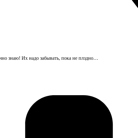
чно знаю! Их надо забывать, пока не плздно…