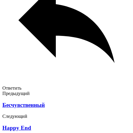
Ответить
Предыдущий
Бесчувственный
Следующий
Happy End