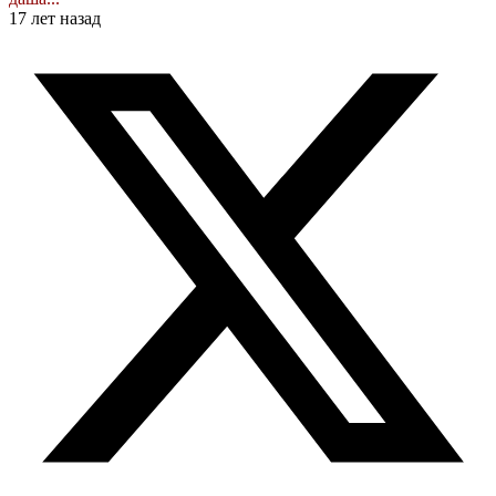
17 лет назад