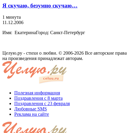
Я скучаю, безумно скучаю…
1 минута
11.12.2006
Имя: ЕкатеринаГород: Санкт-Петербург
Целую.ру - стихи о любви. © 2006-2026 Все авторские права
на произведения принадлежат авторам.
Полезная информация
Поздравления с 8 марта
Поздравления с 23 февраля
Любовные SMS
Реклама на сайте