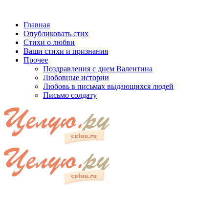
Главная
Опубликовать стих
Стихи о любви
Ваши стихи и признания
Прочее
Поздравления с днем Валентина
Любовные истории
Любовь в письмах выдающихся людей
Письмо солдату