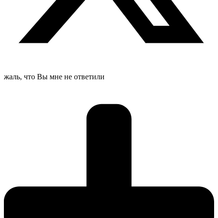
жаль, что Вы мне не ответили