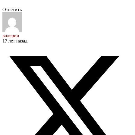
Ответить
валерий
17 лет назад