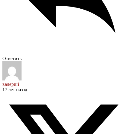
Ответить
валерий
17 лет назад