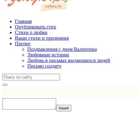
Главная
Опубликовать стих
Стихи о любви
Ваши стихи и признания
Прочее
Поздравления с днем Валентина
Любовные истории
Любовь в письмах выдающихся людей
Письмо солдату
Insert