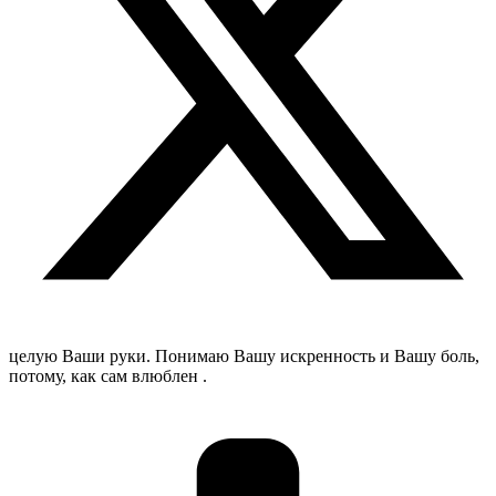
целую Ваши руки. Понимаю Вашу искренность и Вашу боль,
потому, как сам влюблен .