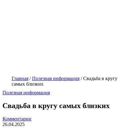
Главная
/
Полезная информация
/
Свадьба в кругу
самых близких
Полезная информация
Свадьба в кругу самых близких
Комментарии
26.04.2025