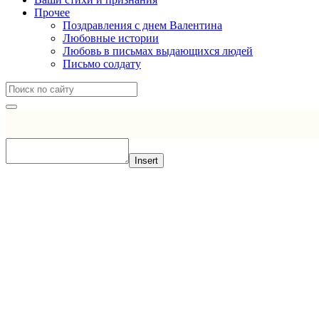
Прочее
Поздравления с днем Валентина
Любовные истории
Любовь в письмах выдающихся людей
Письмо солдату
Insert