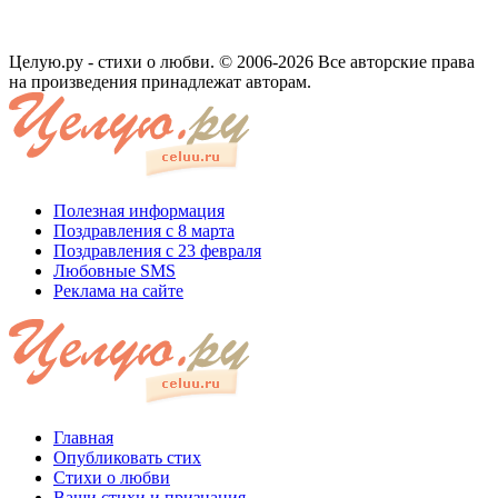
Целую.ру - стихи о любви. © 2006-2026 Все авторские права
на произведения принадлежат авторам.
Полезная информация
Поздравления с 8 марта
Поздравления с 23 февраля
Любовные SMS
Реклама на сайте
Главная
Опубликовать стих
Стихи о любви
Ваши стихи и признания