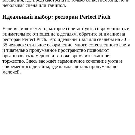
небольшая сцена или танцпол.
Идеальный выбор: ресторан Perfect Pitch
Если вы ищете место, которое сочетает уют, современность и
внимательное отношение к деталям, обратите внимание на
ресторан Perfect Pitch. Это идеальный зал для свадьбы на 30–
35 человек: стильное оформление, много естественного света
и тщательно продуманное пространство позволяют
организовать камерное и в то же время изысканное
торжество. Здесь вас ждёт гармоничное сочетание уюта и
современного дизайна, где каждая деталь продумана до
мелочей.