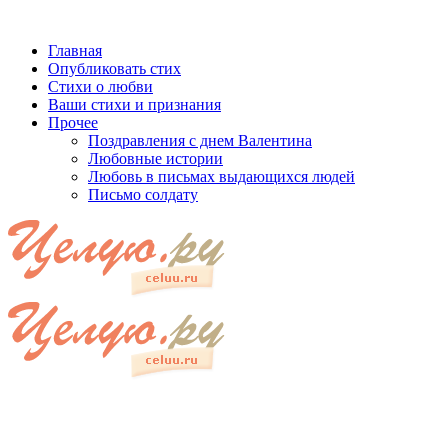
Главная
Опубликовать стих
Стихи о любви
Ваши стихи и признания
Прочее
Поздравления с днем Валентина
Любовные истории
Любовь в письмах выдающихся людей
Письмо солдату