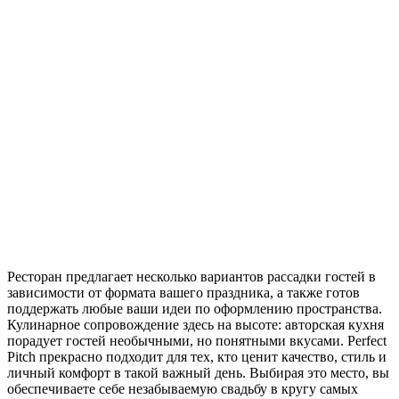
Ресторан предлагает несколько вариантов рассадки гостей в
зависимости от формата вашего праздника, а также готов
поддержать любые ваши идеи по оформлению пространства.
Кулинарное сопровождение здесь на высоте: авторская кухня
порадует гостей необычными, но понятными вкусами. Perfect
Pitch прекрасно подходит для тех, кто ценит качество, стиль и
личный комфорт в такой важный день. Выбирая это место, вы
обеспечиваете себе незабываемую свадьбу в кругу самых