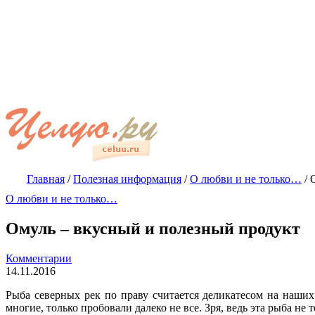
Главная
/
Полезная информация
/
О любви и не только…
/
О любви и не только…
Омуль – вкусный и полезный продукт
Комментарии
14.11.2016
Рыба северных рек по праву считается деликатесом на наши
многие, только пробовали далеко не все. Зря, ведь эта рыба не 