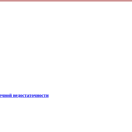
ечной недостаточности