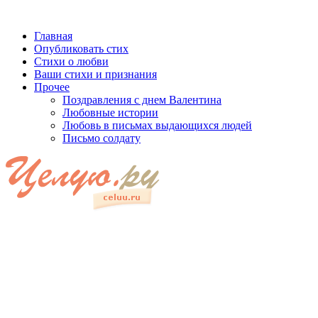
Главная
Опубликовать стих
Стихи о любви
Ваши стихи и признания
Прочее
Поздравления с днем Валентина
Любовные истории
Любовь в письмах выдающихся людей
Письмо солдату