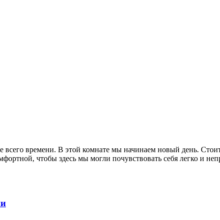
е всего времени. В этой комнате мы начинаем новый день. Стоит
фортной, чтобы здесь мы могли почувствовать себя легко и н
ни