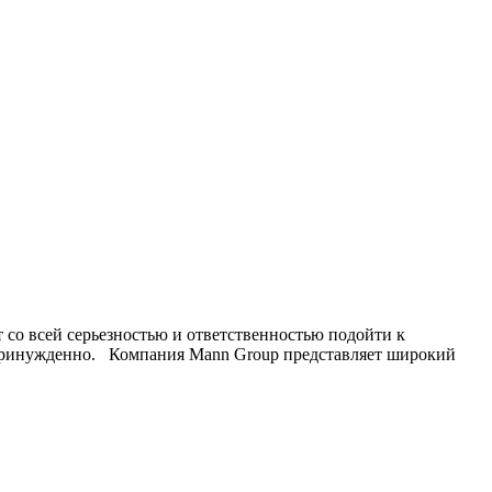
 со всей серьезностью и ответственностью подойти к
епринужденно. Компания Mann Group представляет широкий