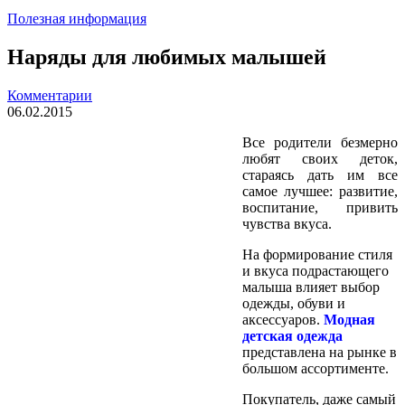
Полезная информация
Наряды для любимых малышей
Комментарии
06.02.2015
Все родители безмерно
любят своих деток,
стараясь дать им все
самое лучшее: развитие,
воспитание, привить
чувства вкуса.
На формирование стиля
и вкуса подрастающего
малыша влияет выбор
одежды, обуви и
аксессуаров.
Модная
детская одежда
представлена на рынке в
большом ассортименте.
Покупатель, даже самый