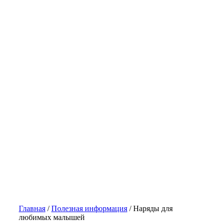
Главная
/
Полезная информация
/
Наряды для
любимых малышей