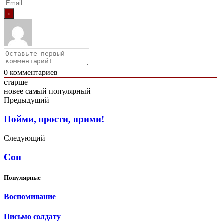
0
комментариев
старше
новее
самый популярный
Предыдущий
Пойми, прости, прими!
Следующий
Сон
Популярные
Воспоминание
Письмо солдату