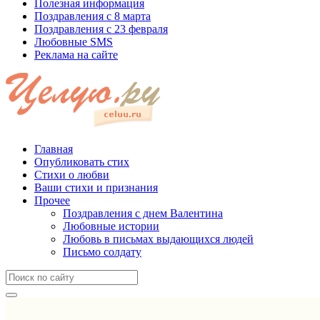
Полезная информация
Поздравления с 8 марта
Поздравления с 23 февраля
Любовные SMS
Реклама на сайте
Главная
Опубликовать стих
Стихи о любви
Ваши стихи и признания
Прочее
Поздравления с днем Валентина
Любовные истории
Любовь в письмах выдающихся людей
Письмо солдату