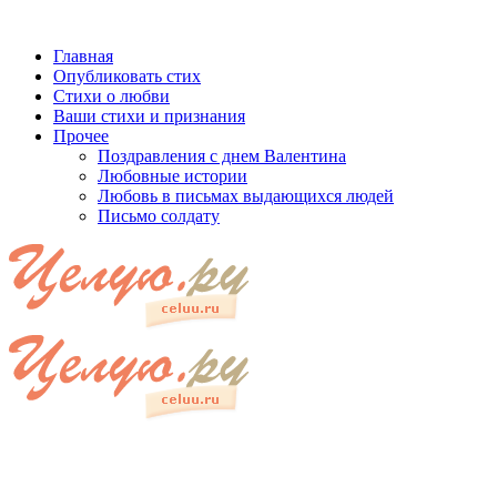
Главная
Опубликовать стих
Стихи о любви
Ваши стихи и признания
Прочее
Поздравления с днем Валентина
Любовные истории
Любовь в письмах выдающихся людей
Письмо солдату