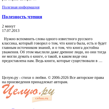
Полезная информация
Полезность чтения
2 минут
17.07.2013
Нужно вспомнить слова одного известного русского
классика, который говорил о том, что книга была, есть и будет
главным источником знаний, и о том, что книга достойна
уважения. Об этом мыслили даже древние люди, но они тогда
не могли думать о книге, о такой, в каком виде она
предоставлена нам. Ведь книги, которые существовали в …
Целую.ру - стихи о любви. © 2006-2026 Все авторские права
на произведения принадлежат авторам.