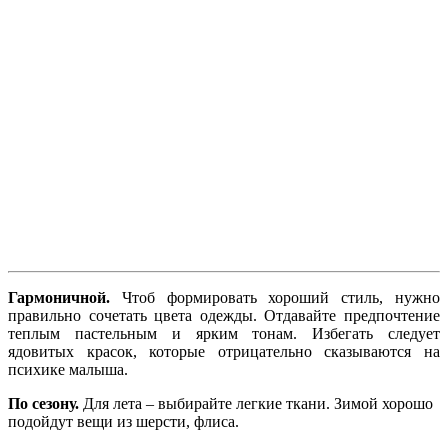
Гармоничной.
Чтоб формировать хороший стиль, нужно
правильно сочетать цвета одежды. Отдавайте предпочтение
теплым пастельным и ярким тонам. Избегать следует
ядовитых красок, которые отрицательно сказываются на
психике малыша.
По сезону.
Для лета – выбирайте легкие ткани. Зимой хорошо
подойдут вещи из шерсти, флиса.