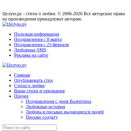
Целую.ру - стихи о любви. © 2006-2026 Все авторские права
на произведения принадлежат авторам.
Полезная информация
Поздравления с 8 марта
Поздравления с 23 февраля
Любовные SMS
Реклама на сайте
Главная
Опубликовать стих
Стихи о любви
Ваши стихи и признания
Прочее
Поздравления с днем Валентина
Любовные истории
Любовь в письмах выдающихся людей
Письмо солдату