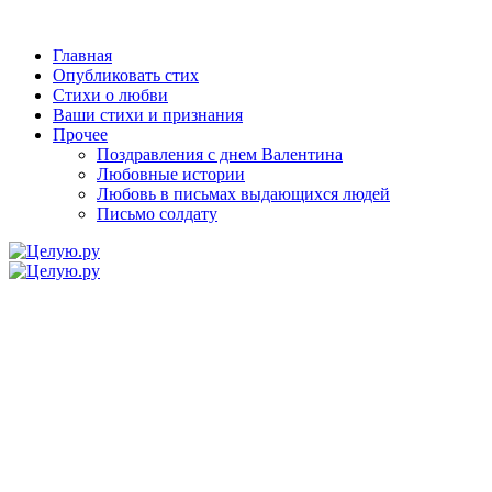
Главная
Опубликовать стих
Стихи о любви
Ваши стихи и признания
Прочее
Поздравления с днем Валентина
Любовные истории
Любовь в письмах выдающихся людей
Письмо солдату