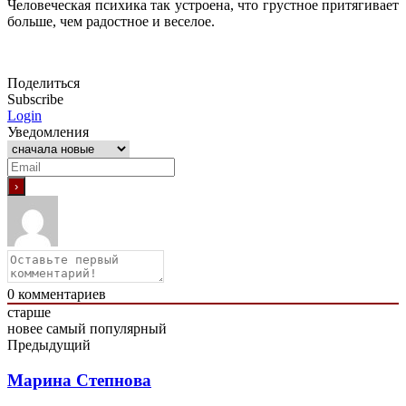
Человеческая психика так устроена, что грустное притягивает
больше, чем радостное и веселое.
Поделиться
Subscribe
Login
Уведомления
0
комментариев
старше
новее
самый популярный
Предыдущий
Марина Степнова