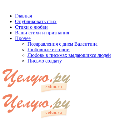
Главная
Опубликовать стих
Стихи о любви
Ваши стихи и признания
Прочее
Поздравления с днем Валентина
Любовные истории
Любовь в письмах выдающихся людей
Письмо солдату