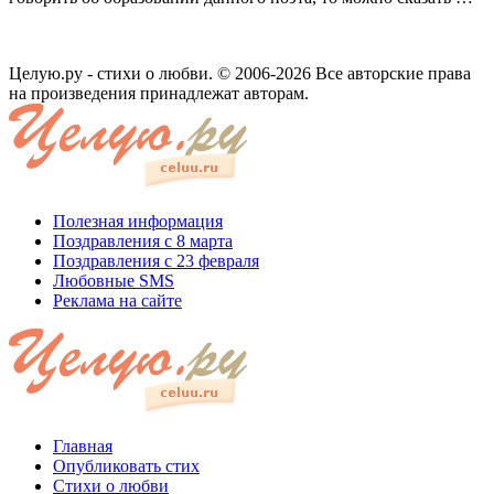
Целую.ру - стихи о любви. © 2006-2026 Все авторские права
на произведения принадлежат авторам.
Полезная информация
Поздравления с 8 марта
Поздравления с 23 февраля
Любовные SMS
Реклама на сайте
Главная
Опубликовать стих
Стихи о любви