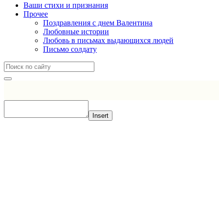
Ваши стихи и признания
Прочее
Поздравления с днем Валентина
Любовные истории
Любовь в письмах выдающихся людей
Письмо солдату
Insert