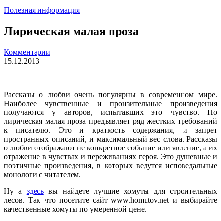
Полезная информация
Лирическая малая проза
Комментарии
15.12.2013
Рассказы о любви очень популярны в современном мире.
Наиболее чувственные и пронзительные произведения
получаются у авторов, испытавших это чувство. Но
лирическая малая проза предъявляет ряд жестких требований
к писателю. Это и краткость содержания, и запрет
пространных описаний, и максимальный вес слова. Рассказы
о любви отображают не конкретное событие или явление, а их
отражение в чувствах и переживаниях героя. Это душевные и
поэтичные произведения, в которых ведутся исповедальные
монологи с читателем.
Ну а
здесь
вы найдете лучшие хомуты для строительных
лесов. Так что посетите сайт www.homutov.net и выбирайте
качественные хомуты по умеренной цене.