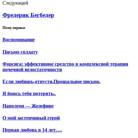
Следующий
Фредерик Бегбедер
Популярные
Воспоминание
Письмо солдату
Форсига: эффективное средство в комплексной терапии
почечной недостаточности
Если любишь-отпусти.Прощальное письмо.
Я боюсь тебя потерять..
Наполеон — Жозефине
О мой застенчивый герой
Первая любовь в 14 лет….