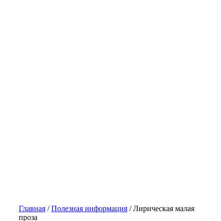
Главная
/
Полезная информация
/
Лирическая малая
проза