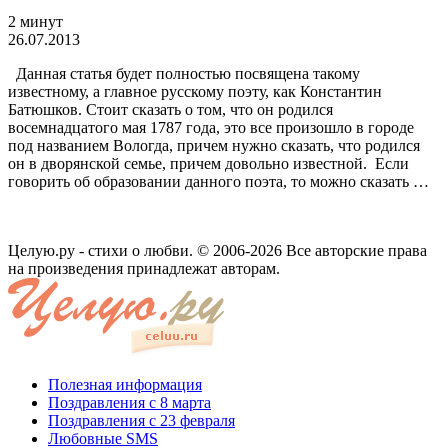
2 минут
26.07.2013
Данная статья будет полностью посвящена такому
известному, а главное русскому поэту, как Константин
Батюшков. Стоит сказать о том, что он родился
восемнадцатого мая 1787 года, это все произошло в городе
под названием Вологда, причем нужно сказать, что родился
он в дворянской семье, причем довольно известной. Если
говорить об образовании данного поэта, то можно сказать …
Целую.ру - стихи о любви. © 2006-2026 Все авторские права
на произведения принадлежат авторам.
Полезная информация
Поздравления с 8 марта
Поздравления с 23 февраля
Любовные SMS