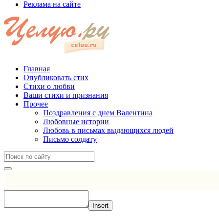
Реклама на сайте
Главная
Опубликовать стих
Стихи о любви
Ваши стихи и признания
Прочее
Поздравления с днем Валентина
Любовные истории
Любовь в письмах выдающихся людей
Письмо солдату
Insert