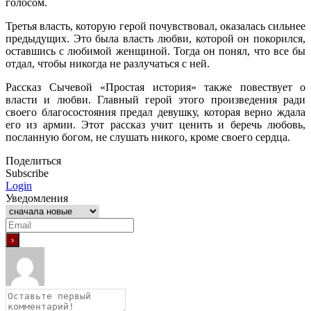
голосом.
Третья власть, которую герой почувствовал, оказалась сильнее
предыдущих. Это была власть любви, которой он покорился,
оставшись с любимой женщиной. Тогда он понял, что все бы
отдал, чтобы никогда не разлучаться с ней.
Рассказ Сычевой «Простая история» также повествует о
власти и любви. Главный герой этого произведения ради
своего благосостояния предал девушку, которая верно ждала
его из армии. Этот рассказ учит ценить и беречь любовь,
посланную богом, не слушать никого, кроме своего сердца.
Поделиться
Subscribe
Login
Уведомления