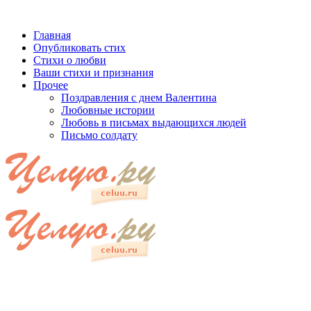
Главная
Опубликовать стих
Стихи о любви
Ваши стихи и признания
Прочее
Поздравления с днем Валентина
Любовные истории
Любовь в письмах выдающихся людей
Письмо солдату