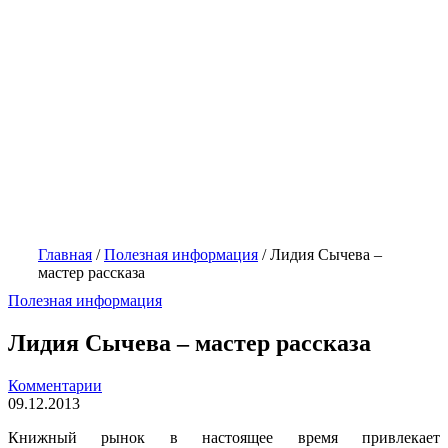
Главная
/
Полезная информация
/
Лидия Сычева –
мастер рассказа
Полезная информация
Лидия Сычева – мастер рассказа
Комментарии
09.12.2013
Книжный рынок в настоящее время привлекает