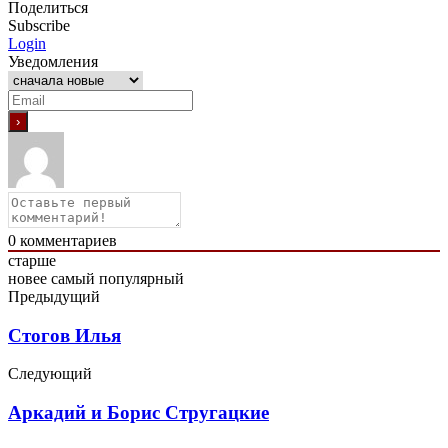
Поделиться
Subscribe
Login
Уведомления
0
комментариев
старше
новее
самый популярный
Предыдущий
Стогов Илья
Следующий
Аркадий и Борис Стругацкие