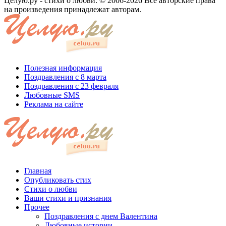
Целую.ру - стихи о любви. © 2006-2026 Все авторские права
на произведения принадлежат авторам.
Полезная информация
Поздравления с 8 марта
Поздравления с 23 февраля
Любовные SMS
Реклама на сайте
Главная
Опубликовать стих
Стихи о любви
Ваши стихи и признания
Прочее
Поздравления с днем Валентина
Любовные истории