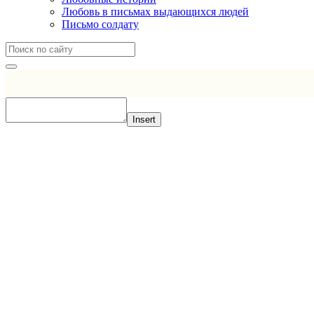
Любовь в письмах выдающихся людей
Письмо солдату
Insert