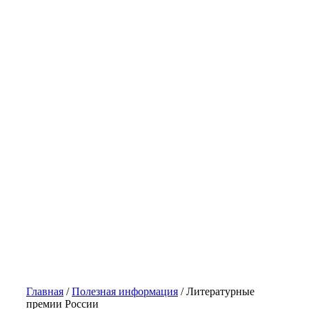
Главная
/
Полезная информация
/
Литературные
премии России