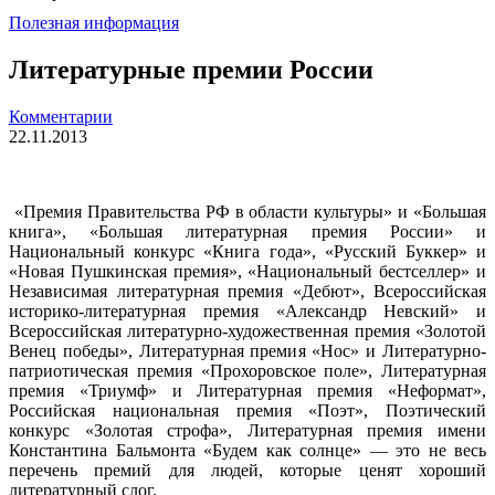
Полезная информация
Литературные премии России
Комментарии
22.11.2013
«Премия Правительства РФ в области культуры» и «Большая
книга», «Большая литературная премия России» и
Национальный конкурс «Книга года», «Русский Буккер» и
«Новая Пушкинская премия», «Национальный бестселлер» и
Независимая литературная премия «Дебют», Всероссийская
историко-литературная премия «Александр Невский» и
Всероссийская литературно-художественная премия «Золотой
Венец победы», Литературная премия «Нос» и Литературно-
патриотическая премия «Прохоровское поле», Литературная
премия «Триумф» и Литературная премия «Неформат»,
Российская национальная премия «Поэт», Поэтический
конкурс «Золотая строфа», Литературная премия имени
Константина Бальмонта «Будем как солнце» — это не весь
перечень премий для людей, которые ценят хороший
литературный слог.