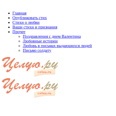
Главная
Опубликовать стих
Стихи о любви
Ваши стихи и признания
Прочее
Поздравления с днем Валентина
Любовные истории
Любовь в письмах выдающихся людей
Письмо солдату