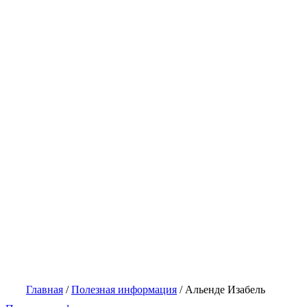
Главная
/
Полезная информация
/
Альенде Изабель