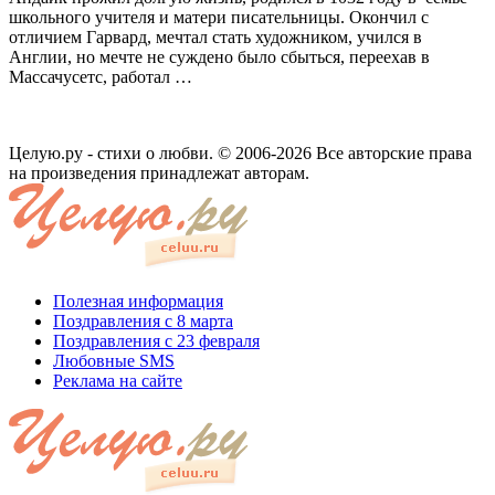
школьного учителя и матери писательницы. Окончил с
отличием Гарвард, мечтал стать художником, учился в
Англии, но мечте не суждено было сбыться, переехав в
Массачусетс, работал …
Целую.ру - стихи о любви. © 2006-2026 Все авторские права
на произведения принадлежат авторам.
Полезная информация
Поздравления с 8 марта
Поздравления с 23 февраля
Любовные SMS
Реклама на сайте