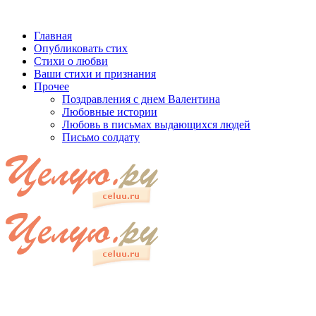
Главная
Опубликовать стих
Стихи о любви
Ваши стихи и признания
Прочее
Поздравления с днем Валентина
Любовные истории
Любовь в письмах выдающихся людей
Письмо солдату