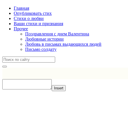
Главная
Опубликовать стих
Стихи о любви
Ваши стихи и признания
Прочее
Поздравления с днем Валентина
Любовные истории
Любовь в письмах выдающихся людей
Письмо солдату
Insert