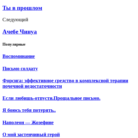
Ты в прошлом
Следующий
Ачебе Чинуа
Популярные
Воспоминание
Письмо солдату
Форсига: эффективное средство в комплексной терапии
почечной недостаточности
Если любишь-отпусти.Прощальное письмо.
Я боюсь тебя потерять..
Наполеон — Жозефине
О мой застенчивый герой