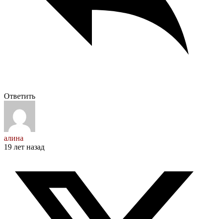
Ответить
алина
19 лет назад