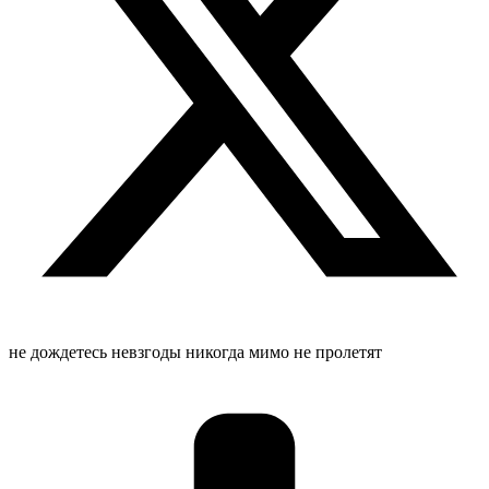
не дождетесь невзгоды никогда мимо не пролетят