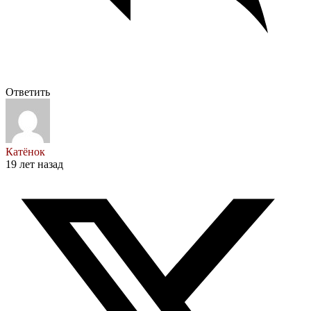
Ответить
Катёнок
19 лет назад