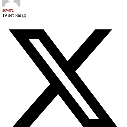
sevara
19 лет назад