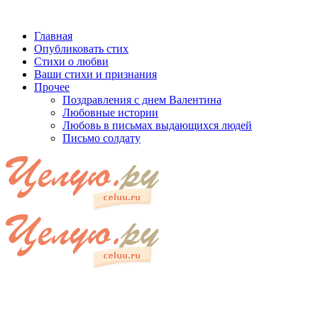
Главная
Опубликовать стих
Стихи о любви
Ваши стихи и признания
Прочее
Поздравления с днем Валентина
Любовные истории
Любовь в письмах выдающихся людей
Письмо солдату