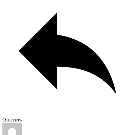
Ответить