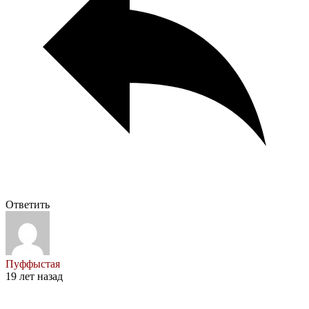
Ответить
Пуффыстая
19 лет назад