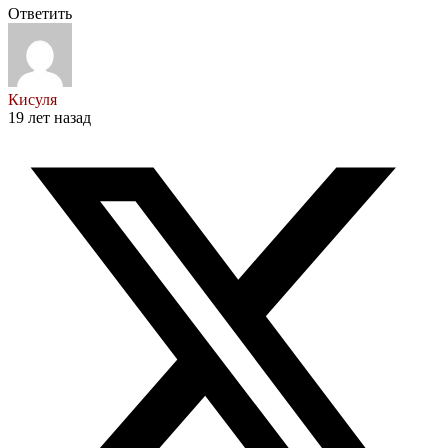
Ответить
Кисуля
19 лет назад