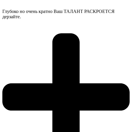
Глубоко но очень кратно Ваш ТАЛАНТ РАСКРОЕТСЯ
дерзайте.