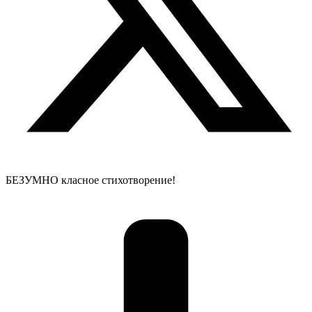
БЕЗУМНО класное стихотворение!