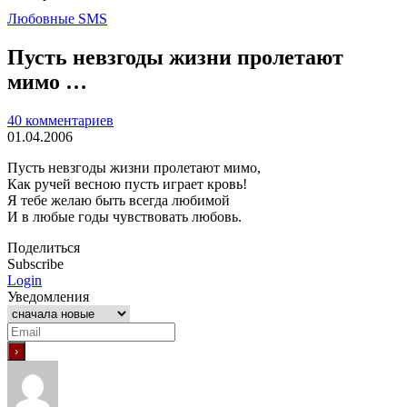
Любовные SMS
Пусть невзгоды жизни пролетают
мимо …
40 комментариев
01.04.2006
Пусть невзгоды жизни пролетают мимо,
Как ручей весною пусть играет кровь!
Я тебе желаю быть всегда любимой
И в любые годы чувствовать любовь.
Поделиться
Subscribe
Login
Уведомления