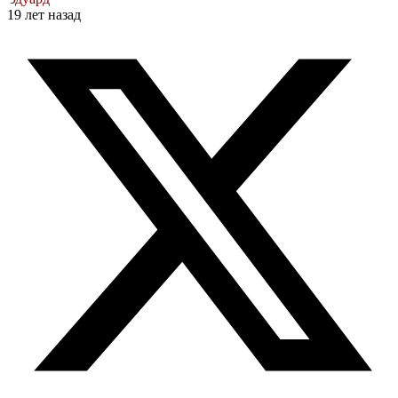
19 лет назад