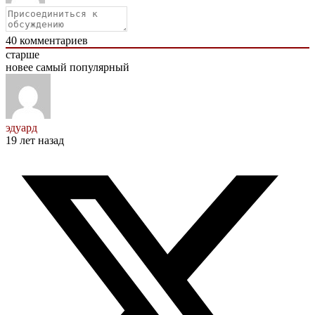
40
комментариев
старше
новее
самый популярный
эдуард
19 лет назад