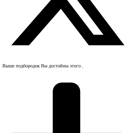
Выше подбородок Вы достойны этого .