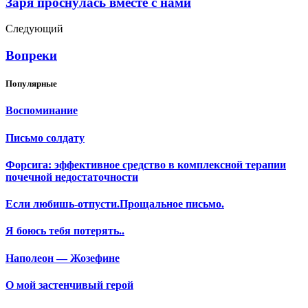
Заря проснулась вместе с нами
Следующий
Вопреки
Популярные
Воспоминание
Письмо солдату
Форсига: эффективное средство в комплексной терапии
почечной недостаточности
Если любишь-отпусти.Прощальное письмо.
Я боюсь тебя потерять..
Наполеон — Жозефине
О мой застенчивый герой