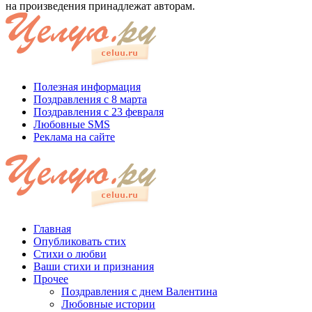
на произведения принадлежат авторам.
Полезная информация
Поздравления с 8 марта
Поздравления с 23 февраля
Любовные SMS
Реклама на сайте
Главная
Опубликовать стих
Стихи о любви
Ваши стихи и признания
Прочее
Поздравления с днем Валентина
Любовные истории