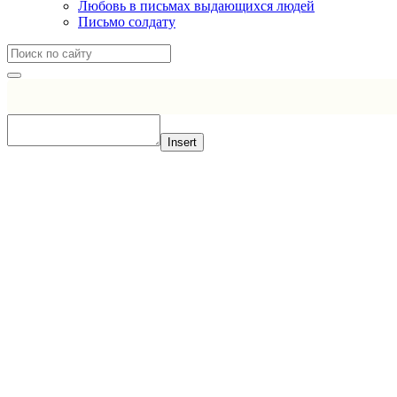
Любовь в письмах выдающихся людей
Письмо солдату
Insert