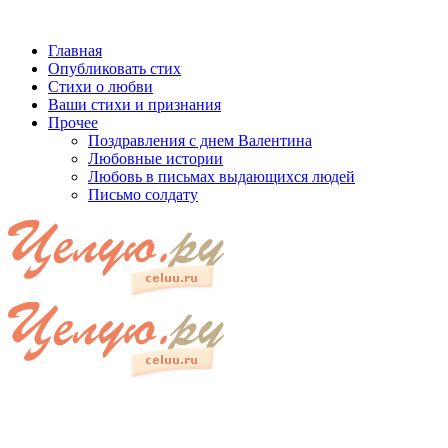
Главная
Опубликовать стих
Стихи о любви
Ваши стихи и признания
Прочее
Поздравления с днем Валентина
Любовные истории
Любовь в письмах выдающихся людей
Письмо солдату