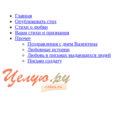
Главная
Опубликовать стих
Стихи о любви
Ваши стихи и признания
Прочее
Поздравления с днем Валентина
Любовные истории
Любовь в письмах выдающихся людей
Письмо солдату