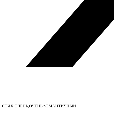
СТИХ ОЧЕНЬ,ОЧЕНЬ рОМАНТИЧНЫЙ