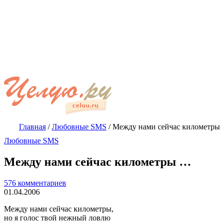
Главная
/
Любовные SMS
/
Между нами сейчас километры
Любовные SMS
Между нами сейчас километры …
576 комментариев
01.04.2006
Между нами сейчас километры,
но я голос твой нежный ловлю