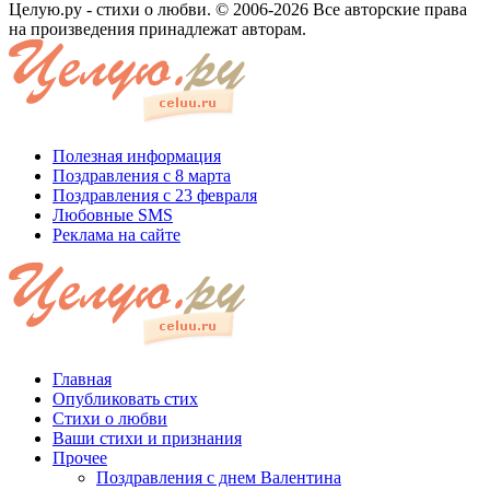
Целую.ру - стихи о любви. © 2006-2026 Все авторские права
на произведения принадлежат авторам.
Полезная информация
Поздравления с 8 марта
Поздравления с 23 февраля
Любовные SMS
Реклама на сайте
Главная
Опубликовать стих
Стихи о любви
Ваши стихи и признания
Прочее
Поздравления с днем Валентина