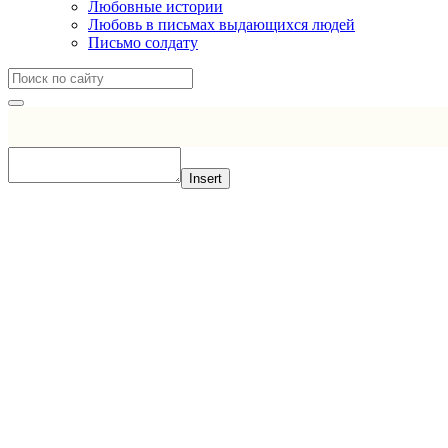
Любовные истории
Любовь в письмах выдающихся людей
Письмо солдату
Insert