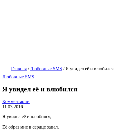
Главная
/
Любовные SMS
/
Я увидел её и влюбился
Любовные SMS
Я увидел её и влюбился
Комментарии
11.03.2016
Я увидел её и влюбился,
Её образ мне в сердце запал.