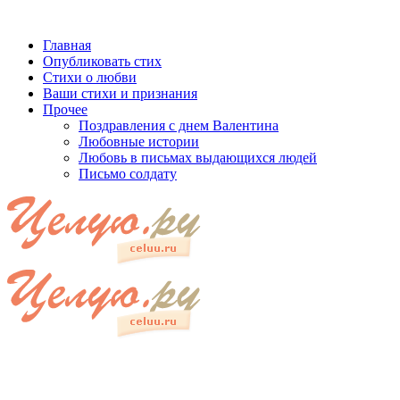
Главная
Опубликовать стих
Стихи о любви
Ваши стихи и признания
Прочее
Поздравления с днем Валентина
Любовные истории
Любовь в письмах выдающихся людей
Письмо солдату