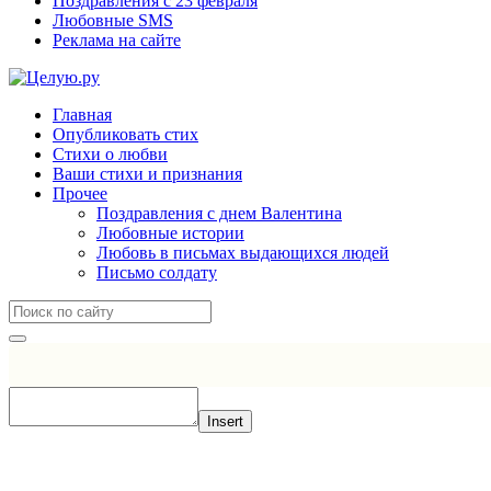
Поздравления с 23 февраля
Любовные SMS
Реклама на сайте
Главная
Опубликовать стих
Стихи о любви
Ваши стихи и признания
Прочее
Поздравления с днем Валентина
Любовные истории
Любовь в письмах выдающихся людей
Письмо солдату
Insert