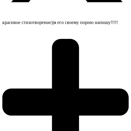
красивое стихотворение))я его своему порню напишу!!!!!