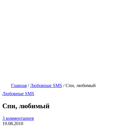
Главная
/
Любовные SMS
/
Спи, любимый
Любовные SMS
Спи, любимый
3 комментариев
19.08.2010