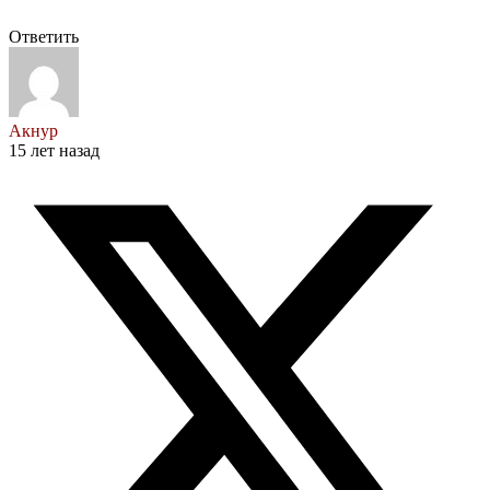
Ответить
Акнур
15 лет назад