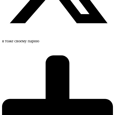
я тоже своему парню