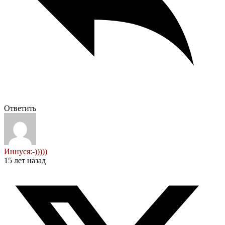
Ответить
Иннуся:-)))))
15 лет назад