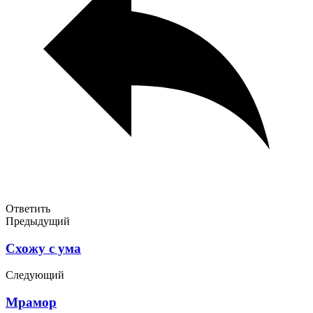
Ответить
Предыдущий
Схожу с ума
Следующий
Мрамор