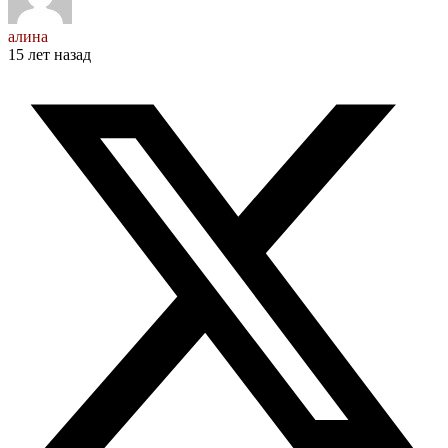
алина
15 лет назад