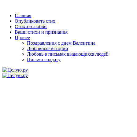
Главная
Опубликовать стих
Стихи о любви
Ваши стихи и признания
Прочее
Поздравления с днем Валентина
Любовные истории
Любовь в письмах выдающихся людей
Письмо солдату