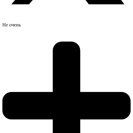
Не очень