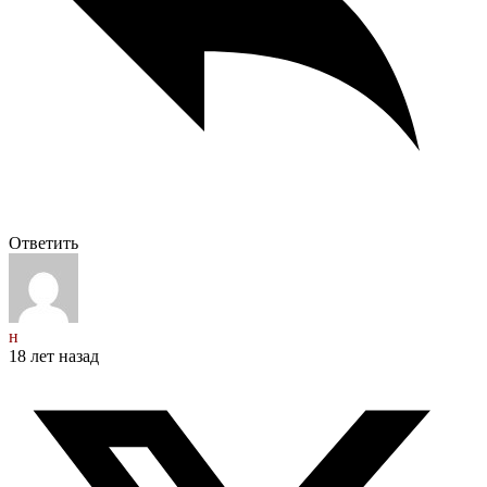
Ответить
н
18 лет назад