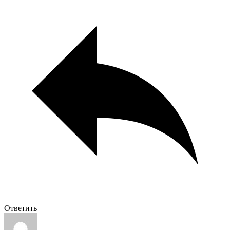
Ответить