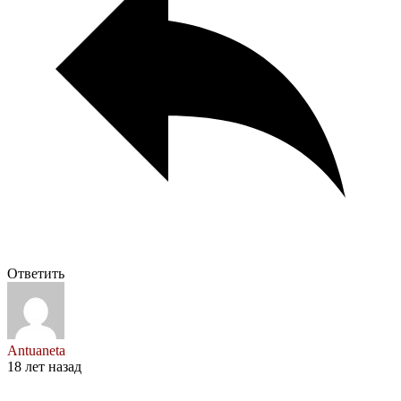
Ответить
Antuaneta
18 лет назад