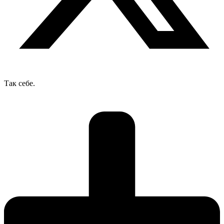
Так себе.