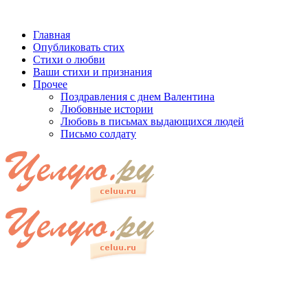
Главная
Опубликовать стих
Стихи о любви
Ваши стихи и признания
Прочее
Поздравления с днем Валентина
Любовные истории
Любовь в письмах выдающихся людей
Письмо солдату