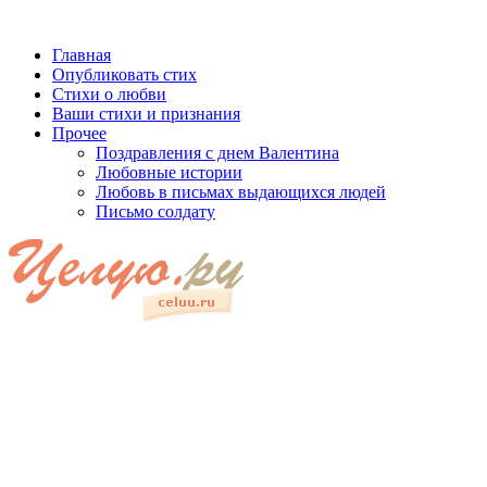
Главная
Опубликовать стих
Стихи о любви
Ваши стихи и признания
Прочее
Поздравления с днем Валентина
Любовные истории
Любовь в письмах выдающихся людей
Письмо солдату