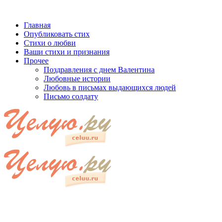
Главная
Опубликовать стих
Стихи о любви
Ваши стихи и признания
Прочее
Поздравления с днем Валентина
Любовные истории
Любовь в письмах выдающихся людей
Письмо солдату