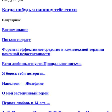
Когда нибудь я напишу тебе стихи
Популярные
Воспоминание
Письмо солдату
Форсига: эффективное средство в комплексной терапии
почечной недостаточности
Если любишь-отпусти.Прощальное письмо.
Я боюсь тебя потерять..
Наполеон — Жозефине
О мой застенчивый герой
Первая любовь в 14 лет….