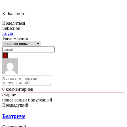
К. Бальмонт
Поделиться
Subscribe
Login
Уведомления
0
комментариев
старше
новее
самый популярный
Предыдущий
Беатриче
Следующий