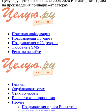
Целую.ру - стихи о любви. © 2006-2026 Все авторские права
на произведения принадлежат авторам.
Полезная информация
Поздравления с 8 марта
Поздравления с 23 февраля
Любовные SMS
Реклама на сайте
Главная
Опубликовать стих
Стихи о любви
Ваши стихи и признания
Прочее
Поздравления с днем Валентина