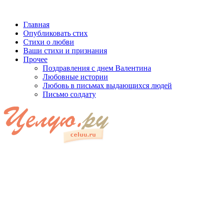
Главная
Опубликовать стих
Стихи о любви
Ваши стихи и признания
Прочее
Поздравления с днем Валентина
Любовные истории
Любовь в письмах выдающихся людей
Письмо солдату