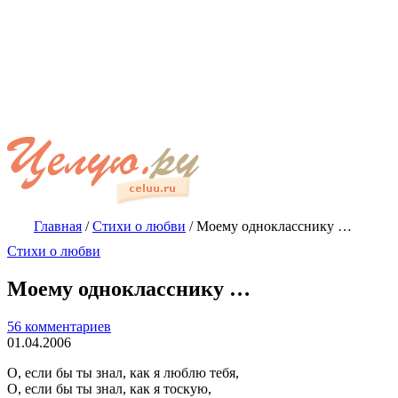
Главная
/
Стихи о любви
/
Моему однокласснику …
Стихи о любви
Моему однокласснику …
56 комментариев
01.04.2006
О, если бы ты знал, как я люблю тебя,
О, если бы ты знал, как я тоскую,