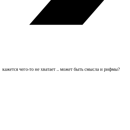
кажется чего-то не хватает .. может быть смысла и рифмы?