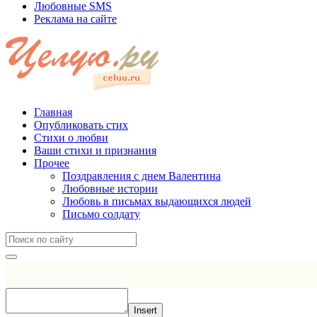
Любовные SMS
Реклама на сайте
Главная
Опубликовать стих
Стихи о любви
Ваши стихи и признания
Прочее
Поздравления с днем Валентина
Любовные истории
Любовь в письмах выдающихся людей
Письмо солдату
Insert