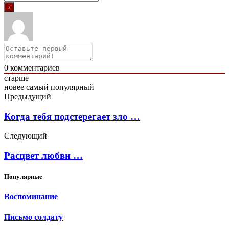
0
комментариев
старше
новее
самый популярный
Предыдущий
Когда тебя подстерегает зло …
Следующий
Расцвет любви …
Популярные
Воспоминание
Письмо солдату