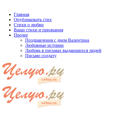
Главная
Опубликовать стих
Стихи о любви
Ваши стихи и признания
Прочее
Поздравления с днем Валентина
Любовные истории
Любовь в письмах выдающихся людей
Письмо солдату