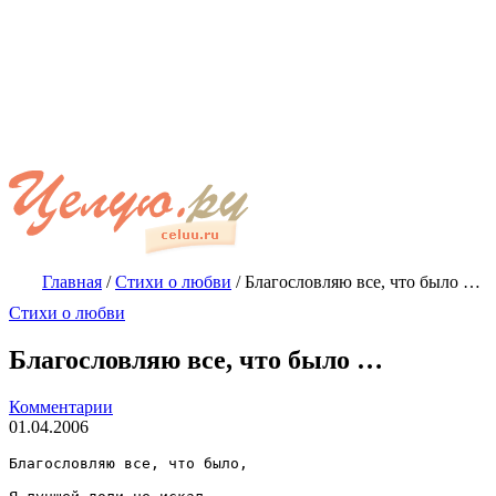
Главная
/
Стихи о любви
/
Благословляю все, что было …
Стихи о любви
Благословляю все, что было …
Комментарии
01.04.2006
Благословляю все, что было,