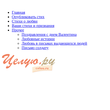
Главная
Опубликовать стих
Стихи о любви
Ваши стихи и признания
Прочее
Поздравления с днем Валентина
Любовные истории
Любовь в письмах выдающихся людей
Письмо солдату