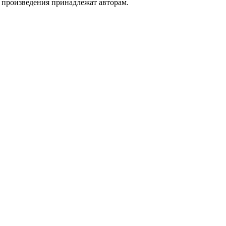
а произведения принадлежат авторам.