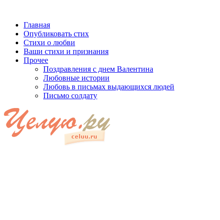
Главная
Опубликовать стих
Стихи о любви
Ваши стихи и признания
Прочее
Поздравления с днем Валентина
Любовные истории
Любовь в письмах выдающихся людей
Письмо солдату