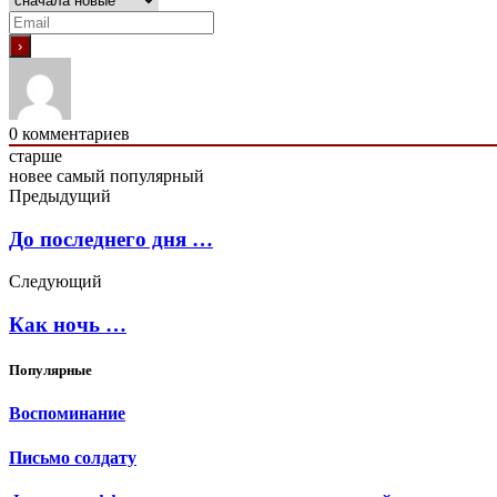
0
комментариев
старше
новее
самый популярный
Предыдущий
До последнего дня …
Следующий
Как ночь …
Популярные
Воспоминание
Письмо солдату