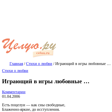
Главная
/
Стихи о любви
/
Играющий в игры любовные …
Стихи о любви
Играющий в игры любовные …
Комментарии
01.04.2006
Есть поцелуи — как сны свободные,
Блаженно-яркие, до исступления.