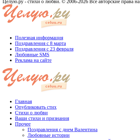
Целую.ру - стихи о любви. © 2006-2026 Все авторские права н
Полезная информация
Поздравления с 8 марта
Поздравления с 23 февраля
Любовные SMS
Реклама на сайте
Главная
Опубликовать стих
Стихи о любви
Ваши стихи и признания
Прочее
Поздравления с днем Валентина
Любовные истории