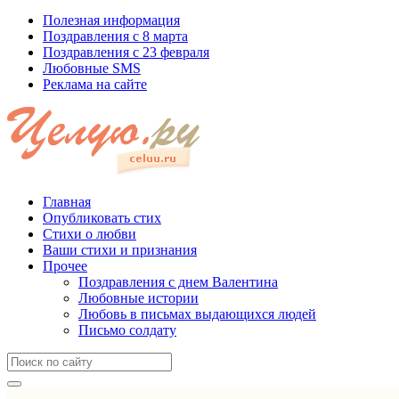
Полезная информация
Поздравления с 8 марта
Поздравления с 23 февраля
Любовные SMS
Реклама на сайте
Главная
Опубликовать стих
Стихи о любви
Ваши стихи и признания
Прочее
Поздравления с днем Валентина
Любовные истории
Любовь в письмах выдающихся людей
Письмо солдату