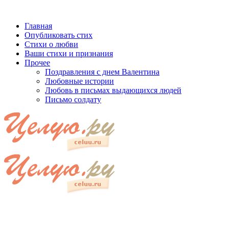
Главная
Опубликовать стих
Стихи о любви
Ваши стихи и признания
Прочее
Поздравления с днем Валентина
Любовные истории
Любовь в письмах выдающихся людей
Письмо солдату