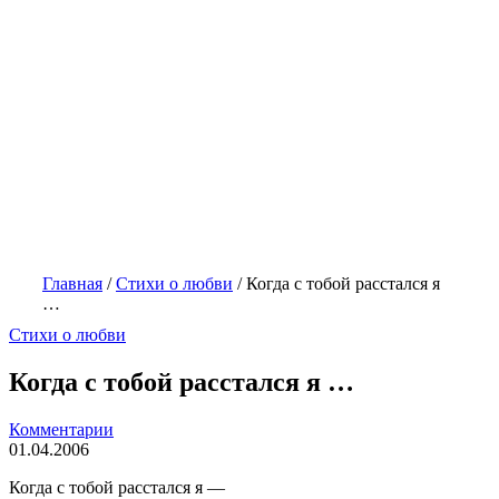
Главная
/
Стихи о любви
/
Когда с тобой расстался я
…
Стихи о любви
Когда с тобой расстался я …
Комментарии
01.04.2006
Когда с тобой расстался я —