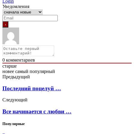
Login
Уведомления
0
комментариев
старше
новее
самый популярный
Предыдущий
Последний поцелуй …
Следующий
Все начинается с любви …
Популярные