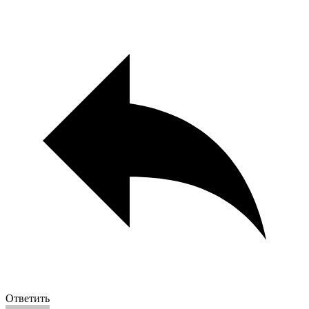
Ответить