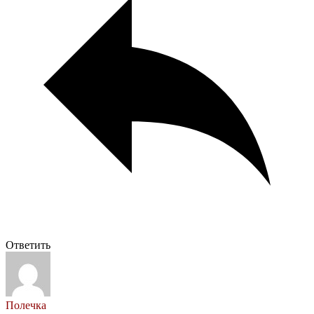
Ответить
Полечка