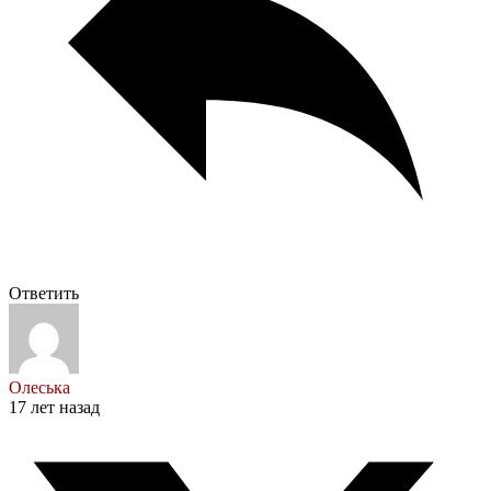
Ответить
Олеська
17 лет назад