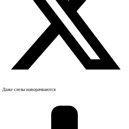
Даже слезы наворачваются