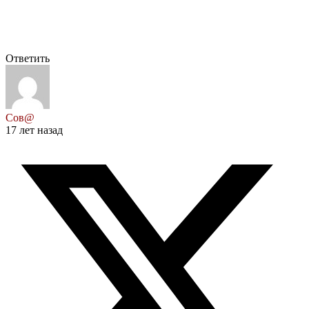
Ответить
Сов@
17 лет назад