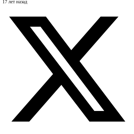
17 лет назад