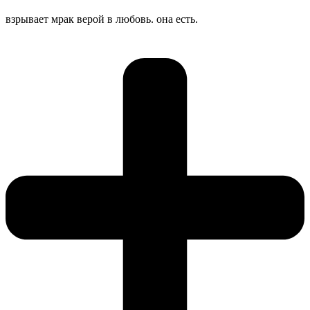
взрывает мрак верой в любовь. она есть.