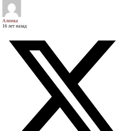
Алинка
16 лет назад