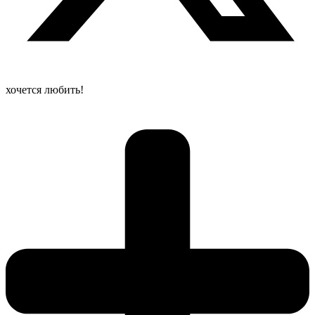
хочется любить!