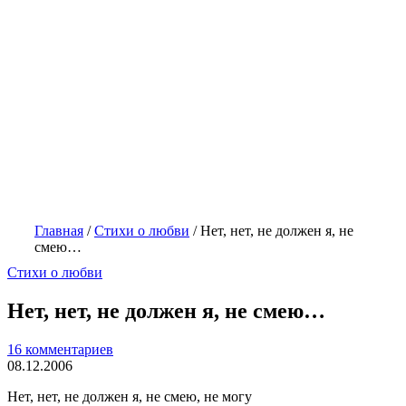
Главная
/
Стихи о любви
/
Нет, нет, не должен я, не
смею…
Стихи о любви
Нет, нет, не должен я, не смею…
16 комментариев
08.12.2006
Нет, нет, не должен я, не смею, не могу