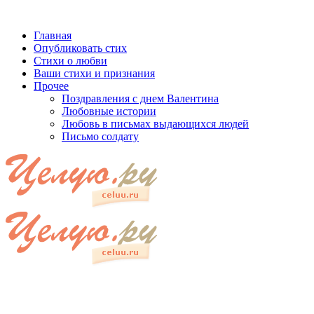
Главная
Опубликовать стих
Стихи о любви
Ваши стихи и признания
Прочее
Поздравления с днем Валентина
Любовные истории
Любовь в письмах выдающихся людей
Письмо солдату