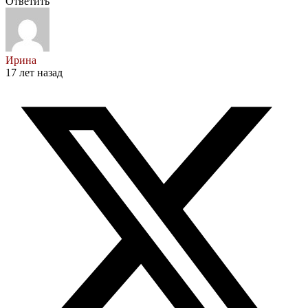
Ответить
Ирина
17 лет назад