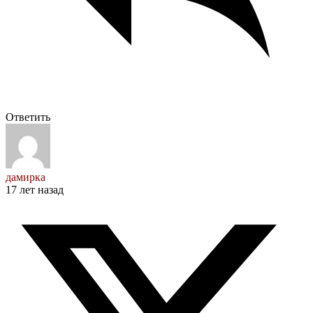
Ответить
дамирка
17 лет назад