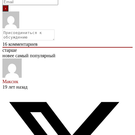
16
комментариев
старше
новее
самый популярный
Максик
19 лет назад