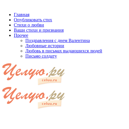
Главная
Опубликовать стих
Стихи о любви
Ваши стихи и признания
Прочее
Поздравления с днем Валентина
Любовные истории
Любовь в письмах выдающихся людей
Письмо солдату