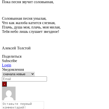
Пока песня звучит соловьиная,
Соловьиная песня унылая,
Что как жалоба катится слезная,
Плачь, душа моя, плачь, моя милая,
Тебя небо лишь слушает звездное!
Алексей Толстой
Поделиться
Subscribe
Login
Уведомления