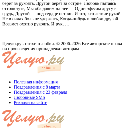
берет за рукоять, Другой берет за острие. Любовь пытаясь
оттолкнуть, Мы оба давим на нее — Один эфесом другу в
грудь, Другой — под сердце острие. И тот, кто лезвие рукой
Не в силах больше удержать, Когда-нибудь в любви другой
Возьмет охотно рукоять. И рук, …
Целую.ру - стихи о любви. © 2006-2026 Все авторские права
на произведения принадлежат авторам.
Полезная информация
Поздравления с 8 марта
Поздравления с 23 февраля
Любовные SMS
Реклама на сайте