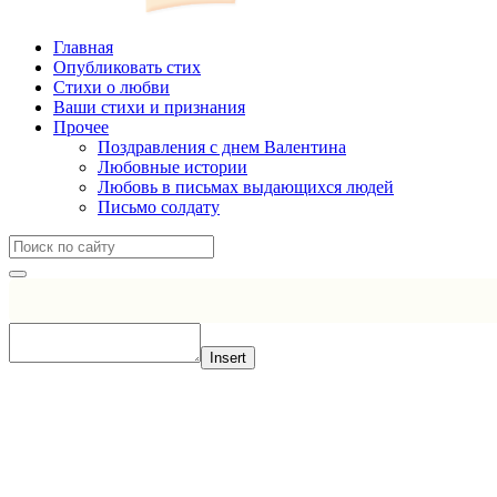
Главная
Опубликовать стих
Стихи о любви
Ваши стихи и признания
Прочее
Поздравления с днем Валентина
Любовные истории
Любовь в письмах выдающихся людей
Письмо солдату
Insert