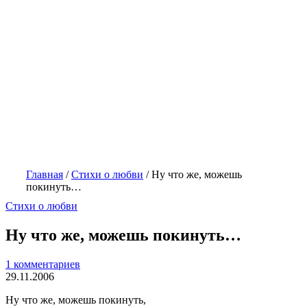
Главная
/
Стихи о любви
/
Ну что же, можешь
покинуть…
Стихи о любви
Ну что же, можешь покинуть…
1 комментариев
29.11.2006
Ну что же, можешь покинуть,