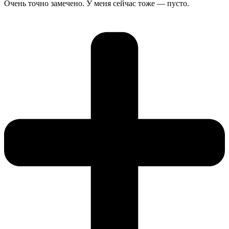
Очень точно замечено. У меня сейчас тоже — пусто.