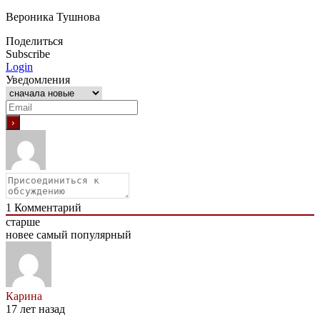
Вероника Тушнова
Поделиться
Subscribe
Login
Уведомления
1
Комментарий
старше
новее
самый популярный
Карина
17 лет назад