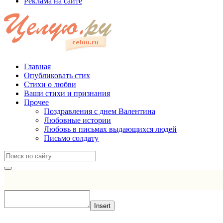
Реклама на сайте
Главная
Опубликовать стих
Стихи о любви
Ваши стихи и признания
Прочее
Поздравления с днем Валентина
Любовные истории
Любовь в письмах выдающихся людей
Письмо солдату
Insert