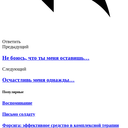
Ответить
Предыдущий
Не боюсь, что ты меня оставишь…
Следующий
Осчастливь меня однажды…
Популярные
Воспоминание
Письмо солдату
Форсига: эффективное средство в комплексной терапии