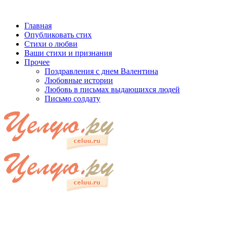
Главная
Опубликовать стих
Стихи о любви
Ваши стихи и признания
Прочее
Поздравления с днем Валентина
Любовные истории
Любовь в письмах выдающихся людей
Письмо солдату