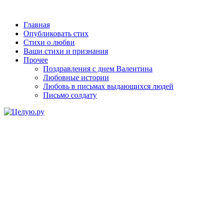
Главная
Опубликовать стих
Стихи о любви
Ваши стихи и признания
Прочее
Поздравления с днем Валентина
Любовные истории
Любовь в письмах выдающихся людей
Письмо солдату