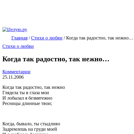
Главная
/
Стихи о любви
/
Когда так радостно, так нежно…
Стихи о любви
Когда так радостно, так нежно…
Комментарии
25.11.2006
Когда так радостно, так нежно
Глядела ты в глаза мои
И лобызал я безмятежно
Ресницы длинные твои;
Когда, бывало, ты стыдливо
Задремлешь на груди моей