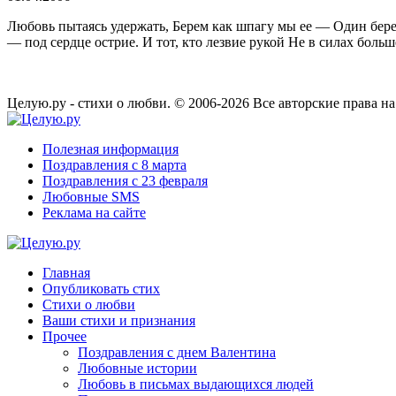
Любовь пытаясь удержать, Берем как шпагу мы ее — Один берет
— под сердце острие. И тот, кто лезвие рукой Не в силах боль
Целую.ру - стихи о любви. © 2006-2026 Все авторские права н
Полезная информация
Поздравления с 8 марта
Поздравления с 23 февраля
Любовные SMS
Реклама на сайте
Главная
Опубликовать стих
Стихи о любви
Ваши стихи и признания
Прочее
Поздравления с днем Валентина
Любовные истории
Любовь в письмах выдающихся людей