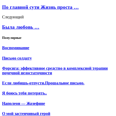
По главной сути Жизнь проста …
Следующий
Была любовь …
Популярные
Воспоминание
Письмо солдату
Форсига: эффективное средство в комплексной терапии
почечной недостаточности
Если любишь-отпусти.Прощальное письмо.
Я боюсь тебя потерять..
Наполеон — Жозефине
О мой застенчивый герой