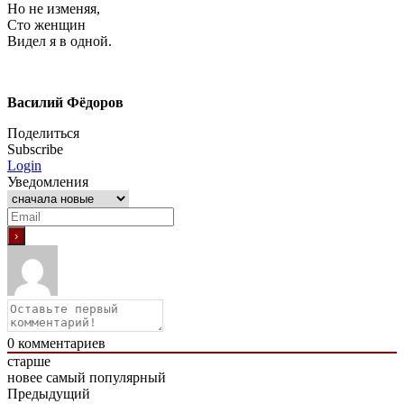
Но не изменяя,
Сто женщин
Видел я в одной.
Василий Фёдоров
Поделиться
Subscribe
Login
Уведомления
0
комментариев
старше
новее
самый популярный
Предыдущий