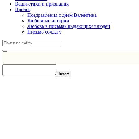
Ваши стихи и признания
Прочее
Поздравления с днем Валентина
Любовные истории
Любовь в письмах выдающихся людей
Письмо солдату
Insert