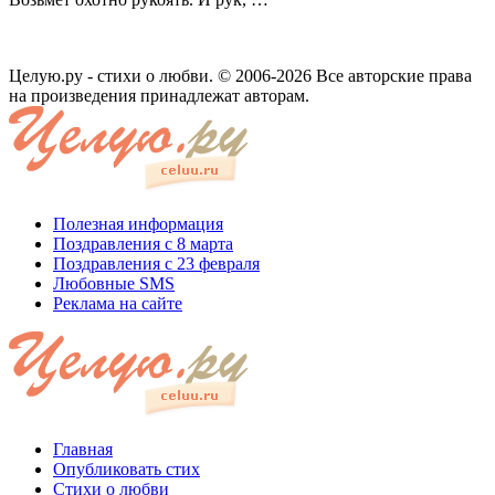
Целую.ру - стихи о любви. © 2006-2026 Все авторские права
на произведения принадлежат авторам.
Полезная информация
Поздравления с 8 марта
Поздравления с 23 февраля
Любовные SMS
Реклама на сайте
Главная
Опубликовать стих
Стихи о любви