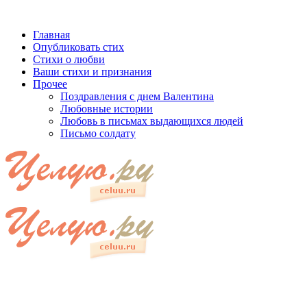
Главная
Опубликовать стих
Стихи о любви
Ваши стихи и признания
Прочее
Поздравления с днем Валентина
Любовные истории
Любовь в письмах выдающихся людей
Письмо солдату