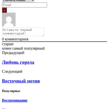
0
комментариев
старше
новее
самый популярный
Предыдущий
Любовь горела
Следующий
Восточный мотив
Популярные
Воспоминание