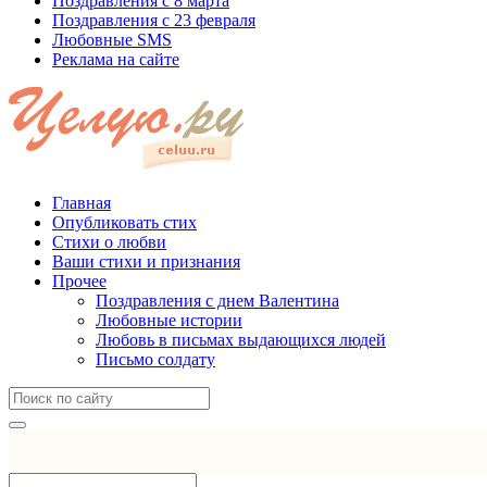
Поздравления с 8 марта
Поздравления с 23 февраля
Любовные SMS
Реклама на сайте
Главная
Опубликовать стих
Стихи о любви
Ваши стихи и признания
Прочее
Поздравления с днем Валентина
Любовные истории
Любовь в письмах выдающихся людей
Письмо солдату