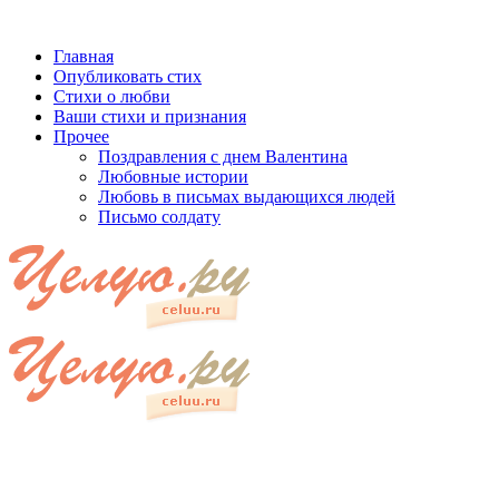
Главная
Опубликовать стих
Стихи о любви
Ваши стихи и признания
Прочее
Поздравления с днем Валентина
Любовные истории
Любовь в письмах выдающихся людей
Письмо солдату