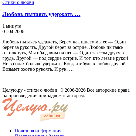
Стихи о любви
Любовь пытаясь удержать …
1 минута
01.04.2006
Любовь пытаясь удержать, Берем как шпагу мы ее — Один
берет за рукоять, Другой берет за острие. Любовь пытаясь
оттолкнуть, Мы оба давим на нее — Один эфесом другу в
грудь, Другой — под сердце острие. И тот, кто лезвие рукой
Не в силах больше удержать, Когда-нибудь в любви другой
Возьмет охотно рукоять. И рук, …
Целую.ру - стихи о любви. © 2006-2026 Все авторские права
на произведения принадлежат авторам.
Полезная информация