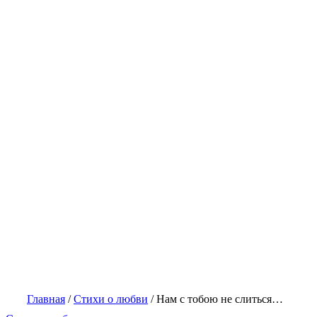
Главная
/
Стихи о любви
/
Нам с тобою не слиться…