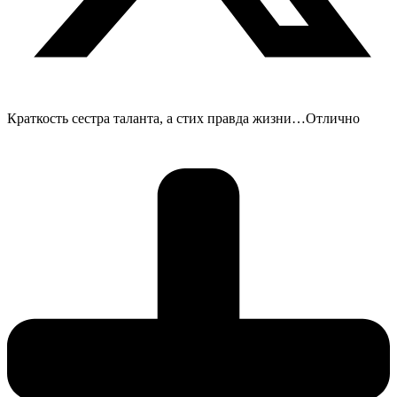
Краткость сестра таланта, а стих правда жизни…Отлично