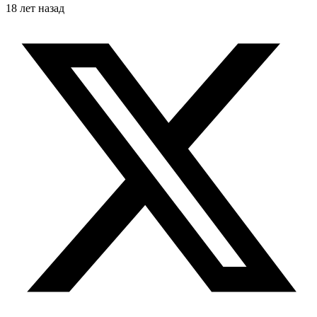
18 лет назад