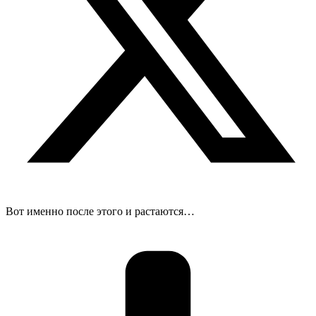
Вот именно после этого и растаются…