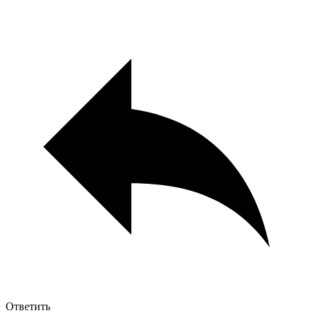
Ответить