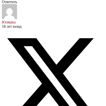
Ответить
Юляшка
18 лет назад