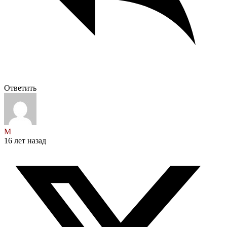
Ответить
М
16 лет назад