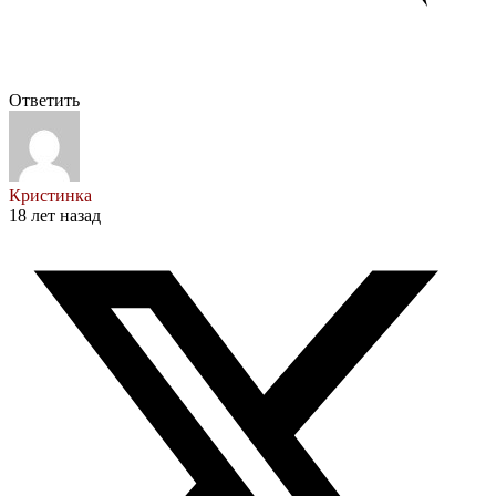
Ответить
Кристинка
18 лет назад