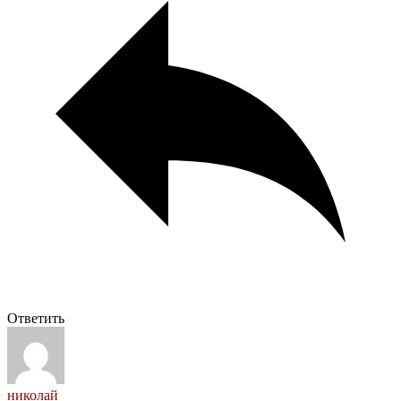
Ответить
николай