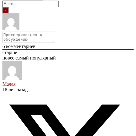
6
комментариев
старше
новее
самый популярный
Малая
18 лет назад