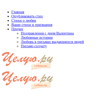
Главная
Опубликовать стих
Стихи о любви
Ваши стихи и признания
Прочее
Поздравления с днем Валентина
Любовные истории
Любовь в письмах выдающихся людей
Письмо солдату