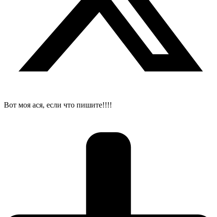
Вот моя ася, если что пишите!!!!