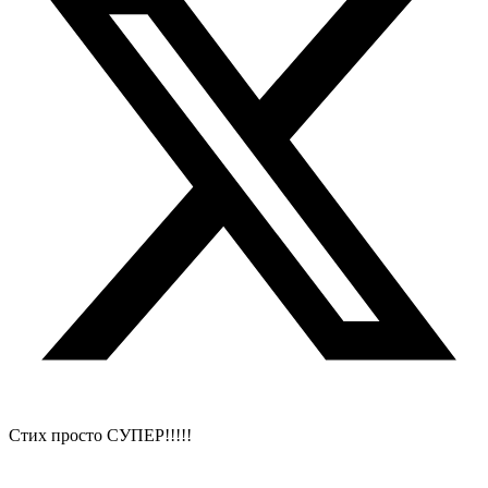
Стих просто СУПЕР!!!!!