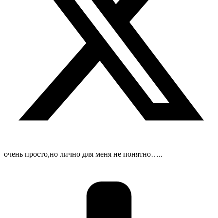
очень просто,но лично для меня не понятно…..