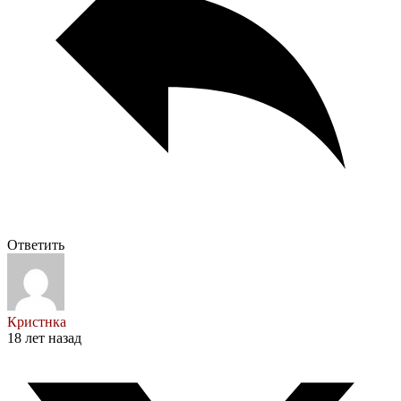
Ответить
Кристнка
18 лет назад