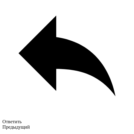
Ответить
Предыдущий