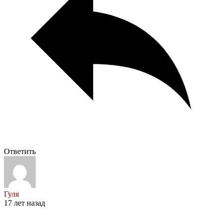
Ответить
Гуля
17 лет назад