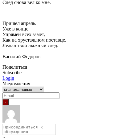
След снова вел ко мне.
Пришел апрель.
Уже в конце,
Упрямей всех замет,
Как на хрустальном поставце,
Лежал твой лыжный след.
Василий Федоров
Поделиться
Subscribe
Login
Уведомления