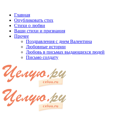
Главная
Опубликовать стих
Стихи о любви
Ваши стихи и признания
Прочее
Поздравления с днем Валентина
Любовные истории
Любовь в письмах выдающихся людей
Письмо солдату