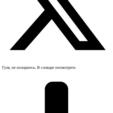
Гуля, не позорьтесь. В словаре посмотрите.