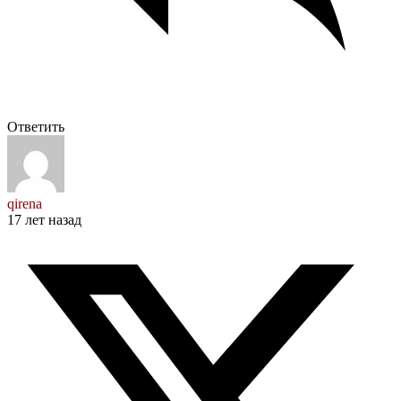
Ответить
qirena
17 лет назад