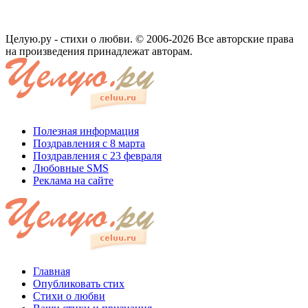
Целую.ру - стихи о любви. © 2006-2026 Все авторские права
на произведения принадлежат авторам.
Полезная информация
Поздравления с 8 марта
Поздравления с 23 февраля
Любовные SMS
Реклама на сайте
Главная
Опубликовать стих
Стихи о любви