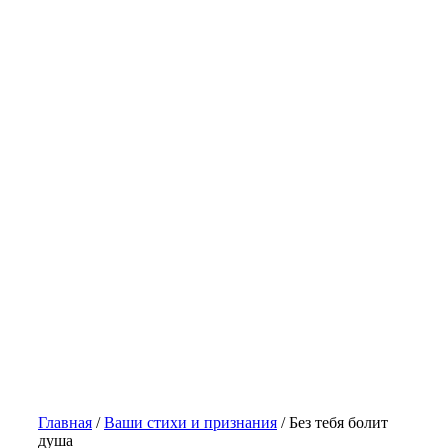
Главная
/
Ваши стихи и признания
/
Без тебя болит
душа