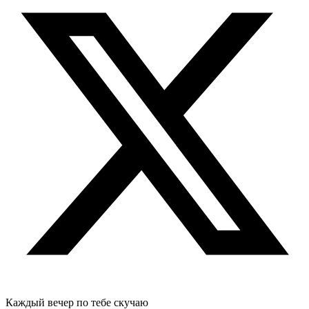
Каждый вечер по тебе скучаю