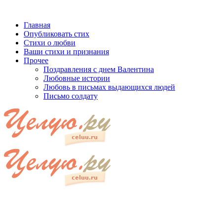
Главная
Опубликовать стих
Стихи о любви
Ваши стихи и признания
Прочее
Поздравления с днем Валентина
Любовные истории
Любовь в письмах выдающихся людей
Письмо солдату