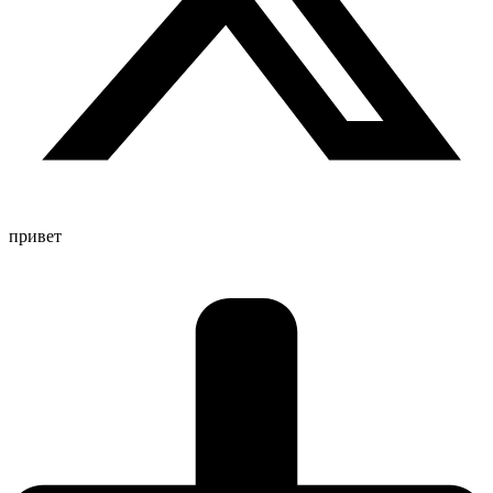
привет