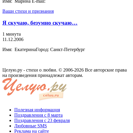
Имя: Марина E-mail:
Ваши стихи и признания
Я скучаю, безумно скучаю…
1 минута
11.12.2006
Имя: ЕкатеринаГород: Санкт-Петербург
Целую.ру - стихи о любви. © 2006-2026 Все авторские права
на произведения принадлежат авторам.
Полезная информация
Поздравления с 8 марта
Поздравления с 23 февраля
Любовные SMS
Реклама на сайте