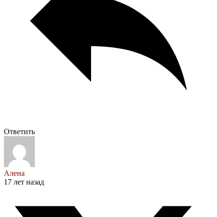
Ответить
Алена
17 лет назад