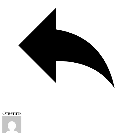
Ответить