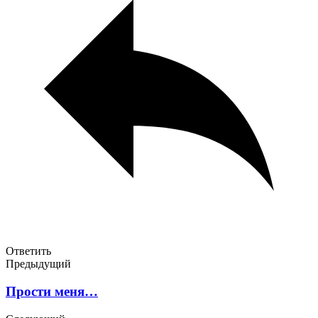
Ответить
Предыдущий
Прости меня…