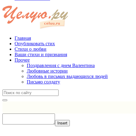
Главная
Опубликовать стих
Стихи о любви
Ваши стихи и признания
Прочее
Поздравления с днем Валентина
Любовные истории
Любовь в письмах выдающихся людей
Письмо солдату
Insert