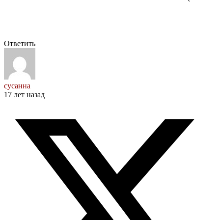
Ответить
сусанна
17 лет назад