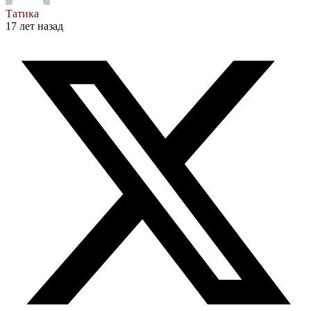
Татика
17 лет назад