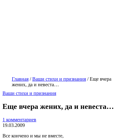
Главная
/
Ваши стихи и признания
/
Еще вчера
жених, да и невеста…
Ваши стихи и признания
Еще вчера жених, да и невеста…
1 комментариев
19.03.2009
Все кончено и мы не вместе,