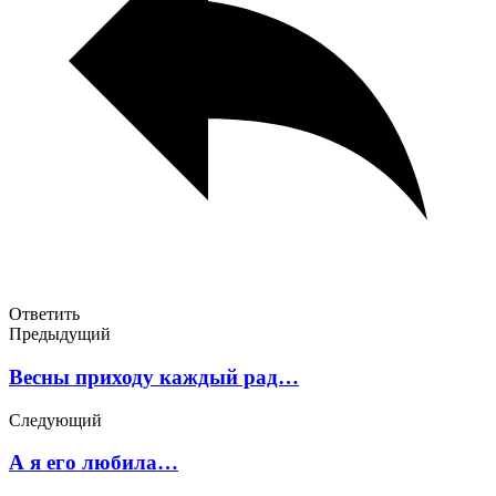
Ответить
Предыдущий
Весны приходу каждый рад…
Следующий
А я его любила…