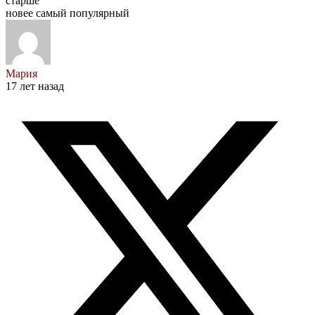
старше
новее
самый популярный
Мария
17 лет назад