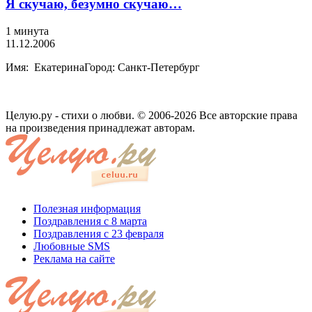
Я скучаю, безумно скучаю…
1 минута
11.12.2006
Имя: ЕкатеринаГород: Санкт-Петербург
Целую.ру - стихи о любви. © 2006-2026 Все авторские права
на произведения принадлежат авторам.
Полезная информация
Поздравления с 8 марта
Поздравления с 23 февраля
Любовные SMS
Реклама на сайте