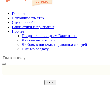
Главная
Опубликовать стих
Стихи о любви
Ваши стихи и признания
Прочее
Поздравления с днем Валентина
Любовные истории
Любовь в письмах выдающихся людей
Письмо солдату
Insert