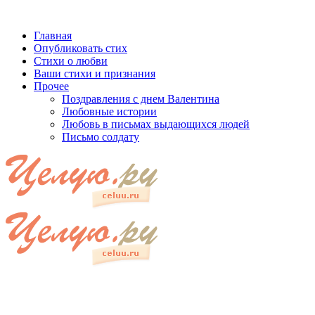
Главная
Опубликовать стих
Стихи о любви
Ваши стихи и признания
Прочее
Поздравления с днем Валентина
Любовные истории
Любовь в письмах выдающихся людей
Письмо солдату