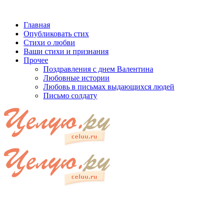
Главная
Опубликовать стих
Стихи о любви
Ваши стихи и признания
Прочее
Поздравления с днем Валентина
Любовные истории
Любовь в письмах выдающихся людей
Письмо солдату