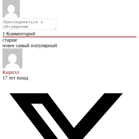
1
Комментарий
старше
новее
самый популярный
Кирилл
17 лет назад