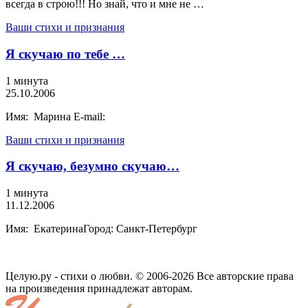
всегда в строю!!! Но знай, что и мне не …
Ваши стихи и признания
Я скучаю по тебе …
1 минута
25.10.2006
Имя: Марина E-mail:
Ваши стихи и признания
Я скучаю, безумно скучаю…
1 минута
11.12.2006
Имя: ЕкатеринаГород: Санкт-Петербург
Целую.ру - стихи о любви. © 2006-2026 Все авторские права
на произведения принадлежат авторам.