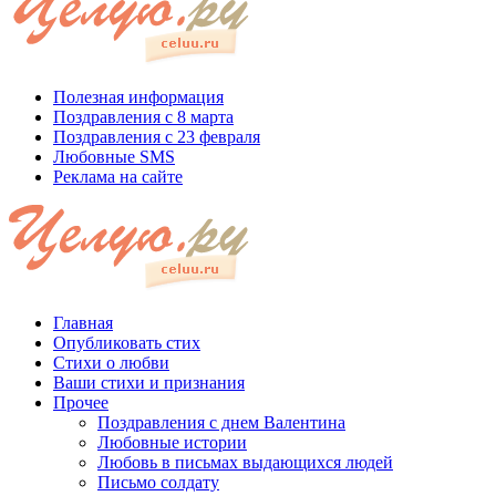
Полезная информация
Поздравления с 8 марта
Поздравления с 23 февраля
Любовные SMS
Реклама на сайте
Главная
Опубликовать стих
Стихи о любви
Ваши стихи и признания
Прочее
Поздравления с днем Валентина
Любовные истории
Любовь в письмах выдающихся людей
Письмо солдату