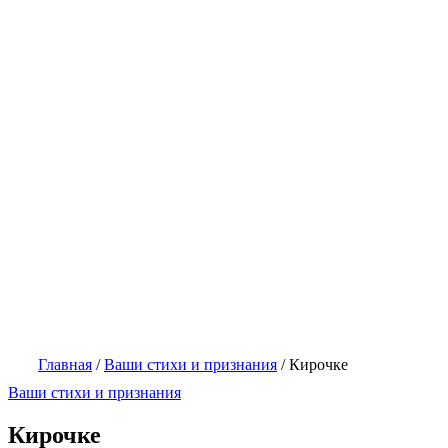
Главная
/
Ваши стихи и признания
/
Кирочке
Ваши стихи и признания
Кирочке