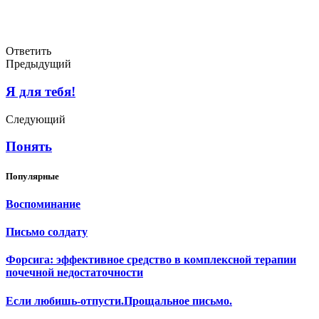
Ответить
Предыдущий
Я для тебя!
Следующий
Понять
Популярные
Воспоминание
Письмо солдату
Форсига: эффективное средство в комплексной терапии
почечной недостаточности
Если любишь-отпусти.Прощальное письмо.