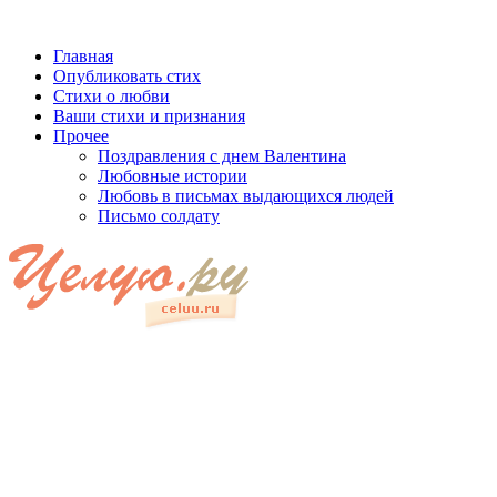
Главная
Опубликовать стих
Стихи о любви
Ваши стихи и признания
Прочее
Поздравления с днем Валентина
Любовные истории
Любовь в письмах выдающихся людей
Письмо солдату