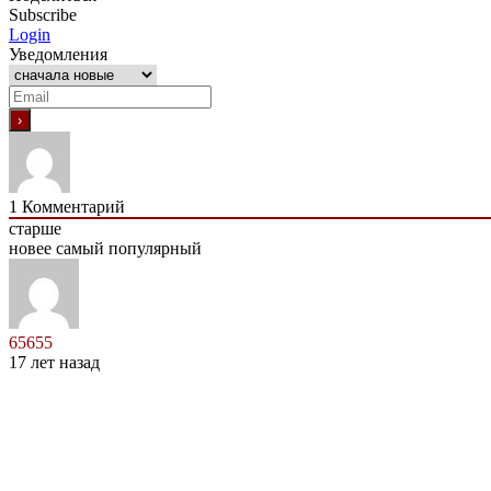
Subscribe
Login
Уведомления
1
Комментарий
старше
новее
самый популярный
65655
17 лет назад