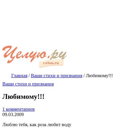
Главная
/
Ваши стихи и признания
/
Любимому!!!
Ваши стихи и признания
Любимому!!!
1 комментариев
09.03.2009
Люблю тебя, как роза любит воду