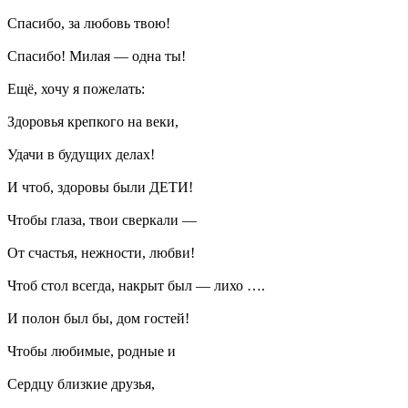
Спасибо, за любовь твою!
Спасибо! Милая — одна ты!
Ещё, хочу я пожелать:
Здоровья крепкого на веки,
Удачи в будущих делах!
И чтоб, здоровы были ДЕТИ!
Чтобы глаза, твои сверкали —
От счастья, нежности, любви!
Чтоб стол всегда, накрыт был — лихо ….
И полон был бы, дом гостей!
Чтобы любимые, родные и
Сердцу близкие друзья,