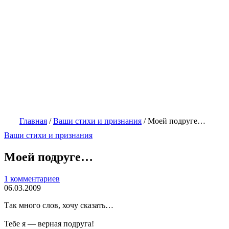
Главная
/
Ваши стихи и признания
/
Моей подруге…
Ваши стихи и признания
Моей подруге…
1 комментариев
06.03.2009
Так много слов, хочу сказать…
Тебе я — верная подруга!