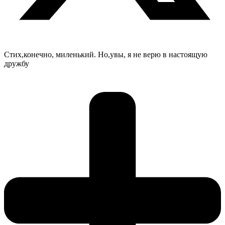
Стих,конечно, миленький. Но,увы, я не верю в настоящую
дружбу