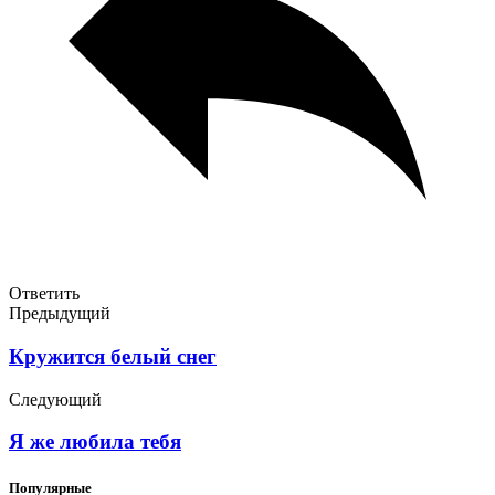
Ответить
Предыдущий
Кружится белый снег
Следующий
Я же любила тебя
Популярные