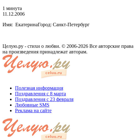
1 минута
11.12.2006
Имя: ЕкатеринаГород: Санкт-Петербург
Целую.ру - стихи о любви. © 2006-2026 Все авторские права
на произведения принадлежат авторам.
Полезная информация
Поздравления с 8 марта
Поздравления с 23 февраля
Любовные SMS
Реклама на сайте