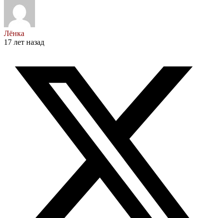
Лёнка
17 лет назад