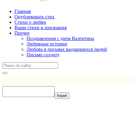
Главная
Опубликовать стих
Стихи о любви
Ваши стихи и признания
Прочее
Поздравления с днем Валентина
Любовные истории
Любовь в письмах выдающихся людей
Письмо солдату
Insert