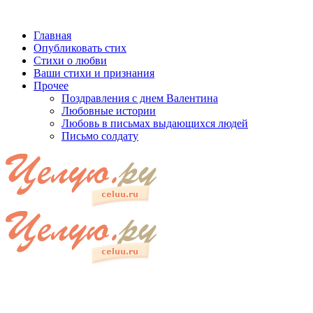
Главная
Опубликовать стих
Стихи о любви
Ваши стихи и признания
Прочее
Поздравления с днем Валентина
Любовные истории
Любовь в письмах выдающихся людей
Письмо солдату