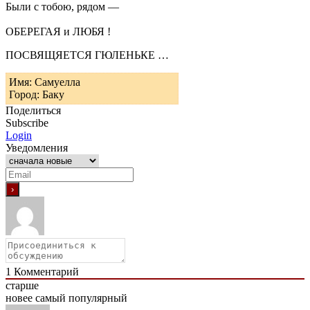
Были с тобою, рядом —
ОБЕРЕГАЯ и ЛЮБЯ !
ПОСВЯЩЯЕТСЯ ГЮЛЕНЬКЕ …
Имя: Самуелла
Город: Баку
Поделиться
Subscribe
Login
Уведомления
1
Комментарий
старше
новее
самый популярный